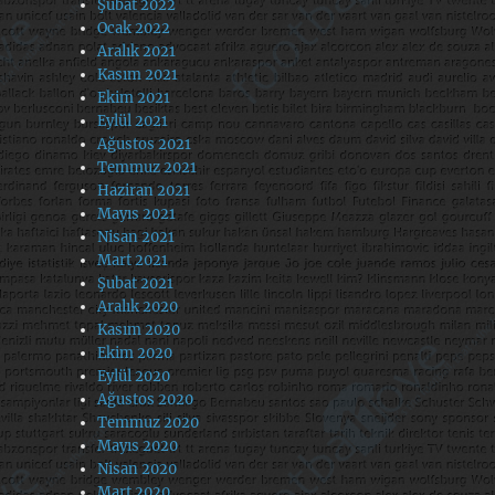
Şubat 2022
Ocak 2022
Aralık 2021
Kasım 2021
Ekim 2021
Eylül 2021
Ağustos 2021
Temmuz 2021
Haziran 2021
Mayıs 2021
Nisan 2021
Mart 2021
Şubat 2021
Aralık 2020
Kasım 2020
Ekim 2020
Eylül 2020
Ağustos 2020
Temmuz 2020
Mayıs 2020
Nisan 2020
Mart 2020