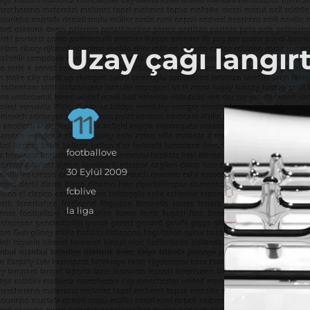
it's the football, that's the football…
footbaLLove
Uzay çağı langırt
Yazar
footballove
Yayın
30 Eylül 2009
tarihi
Kategoriler
fcblive
Etiketler
la liga