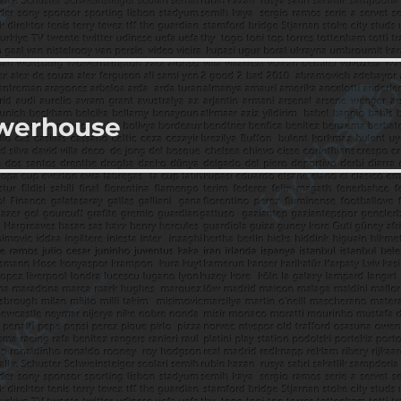
owerhouse