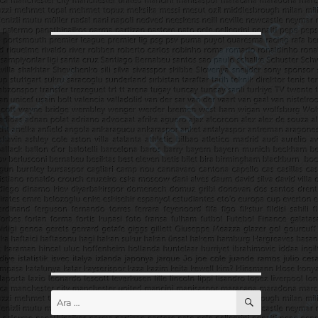
ARA
Ara: