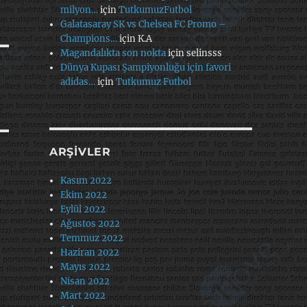
milyon…
için
TutkumuzFutbol
Galatasaray SK vs Chelsea FC Promo –
Champions…
için
K.A
Magandalıkta son nokta
için
selinsss
Dünya Kupası Şampiyonluğu için favori
adidas…
için
Tutkumuz Futbol
ARŞIVLER
Kasım 2022
Ekim 2022
Eylül 2022
Ağustos 2022
Temmuz 2022
Haziran 2022
Mayıs 2022
Nisan 2022
Mart 2022