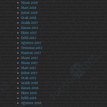
Nisan 2018
Mart 2018
Şubat 2018
Ocak 2018
Aralık 2017
Kasım 2017
Ekim 2017
Eylül 2017
Ağustos 2017
Temmuz 2017
Haziran 2017
Mayıs 2017
Nisan 2017
Mart 2017
Şubat 2017
Ocak 2017
Aralık 2016
Kasım 2016
Ekim 2016
Eylül 2016
Ağustos 2016