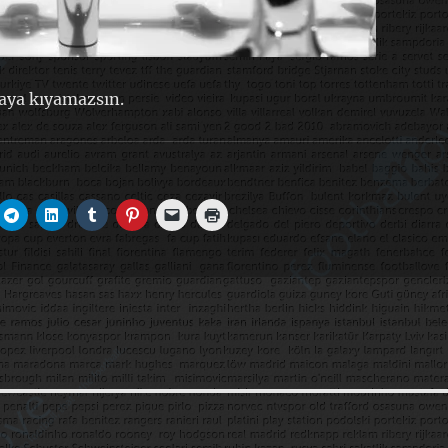
aya kıyamazsın.