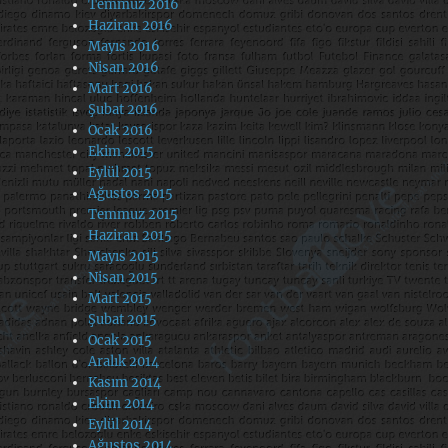
Temmuz 2016
Haziran 2016
Mayıs 2016
Nisan 2016
Mart 2016
Şubat 2016
Ocak 2016
Ekim 2015
Eylül 2015
Ağustos 2015
Temmuz 2015
Haziran 2015
Mayıs 2015
Nisan 2015
Mart 2015
Şubat 2015
Ocak 2015
Aralık 2014
Kasım 2014
Ekim 2014
Eylül 2014
Ağustos 2014