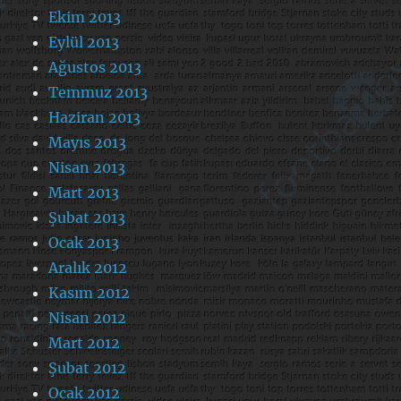
Ekim 2013
Eylül 2013
Ağustos 2013
Temmuz 2013
Haziran 2013
Mayıs 2013
Nisan 2013
Mart 2013
Şubat 2013
Ocak 2013
Aralık 2012
Kasım 2012
Nisan 2012
Mart 2012
Şubat 2012
Ocak 2012