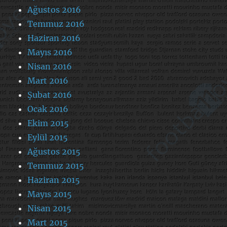
Ağustos 2016
Temmuz 2016
Haziran 2016
Mayıs 2016
Nisan 2016
Mart 2016
Şubat 2016
Ocak 2016
Ekim 2015
Eylül 2015
Ağustos 2015
Temmuz 2015
Haziran 2015
Mayıs 2015
Nisan 2015
Mart 2015