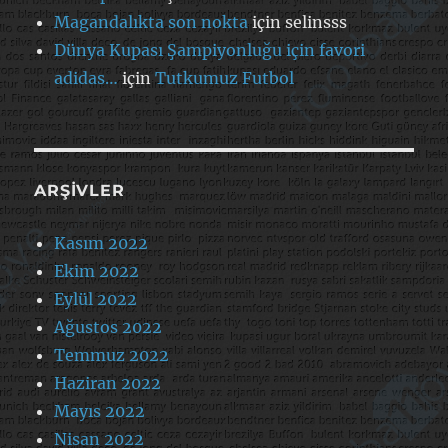
Magandalıkta son nokta
için
selinsss
Dünya Kupası Şampiyonluğu için favori
adidas…
için
Tutkumuz Futbol
ARŞIVLER
Kasım 2022
Ekim 2022
Eylül 2022
Ağustos 2022
Temmuz 2022
Haziran 2022
Mayıs 2022
Nisan 2022