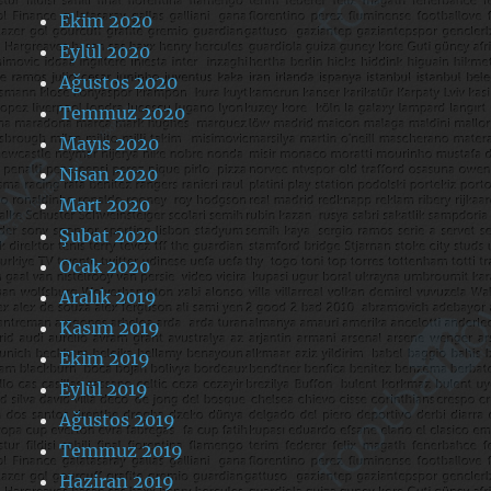
Ekim 2020
Eylül 2020
Ağustos 2020
Temmuz 2020
Mayıs 2020
Nisan 2020
Mart 2020
Şubat 2020
Ocak 2020
Aralık 2019
Kasım 2019
Ekim 2019
Eylül 2019
Ağustos 2019
Temmuz 2019
Haziran 2019