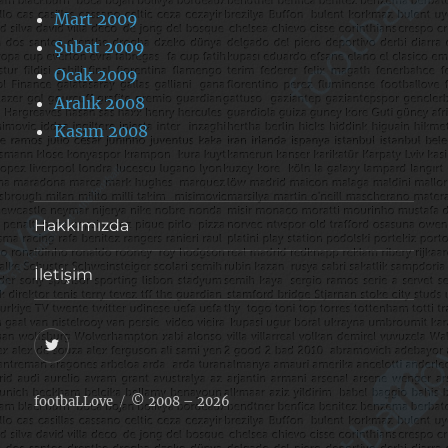
Mart 2009
Şubat 2009
Ocak 2009
Aralık 2008
Kasım 2008
Hakkımızda
İletişim
@footballove
footbaLLove
© 2008 – 2026