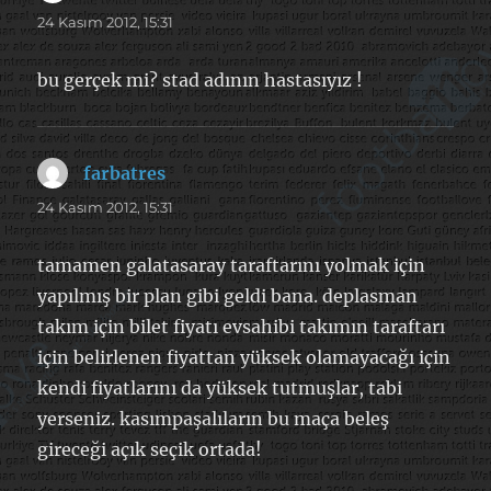
ki:
24 Kasım 2012, 15:31
bu gerçek mi? stad adının hastasıyız !
farbatres
dedi
ki:
24 Kasım 2012, 15:31
tamamen galatasaray taraftarını yolmak için
yapılmış bir plan gibi geldi bana. deplasman
takım için bilet fiyatı evsahibi takımın taraftarı
için belirlenen fiyattan yüksek olamayacağı için
kendi fiyatlarını da yüksek tutmuşlar, tabi
yerseniz. kasımpaşalıların bu maça beleş
gireceği açık seçik ortada!