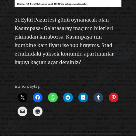
21 Eylül Pazartesi günü oynanacak olan
Kasımpaşa-Galatasaray maçının biletleri
çıkmadan karaborsa. Kasımpaşa’nın
kombine kart fiyatı ise 100 liraymış. Stad
etrafındaki yüksek konumlu apartmanlar
kapıyı kaçtan açar dersiniz?
Bunu paylaş: