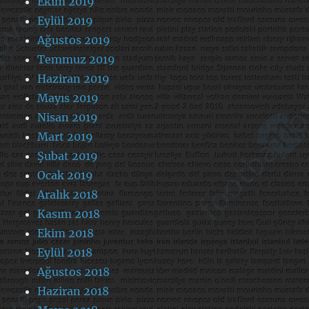
Ekim 2019
Eylül 2019
Ağustos 2019
Temmuz 2019
Haziran 2019
Mayıs 2019
Nisan 2019
Mart 2019
Şubat 2019
Ocak 2019
Aralık 2018
Kasım 2018
Ekim 2018
Eylül 2018
Ağustos 2018
Haziran 2018