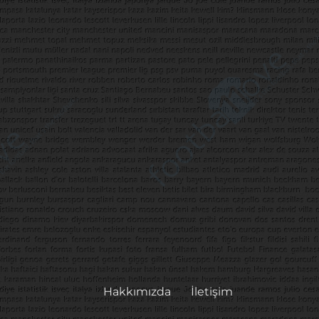
Hakkımızda
İletişim