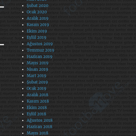
Şubat 2020
Ocak 2020
Aralık 2019
Kasım 2019
Ekim 2019
Eylül 2019
Ağustos 2019
Temmuz 2019
Haziran 2019
Mayıs 2019
Nisan 2019
Mart 2019
Şubat 2019
Ocak 2019
Aralık 2018
Kasım 2018
Ekim 2018
Eylül 2018
Ağustos 2018
Haziran 2018
Mayıs 2018