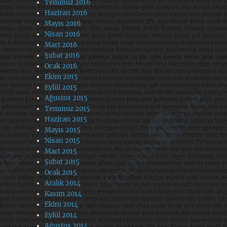
Temmuz 2016
Haziran 2016
Mayıs 2016
Nisan 2016
Mart 2016
Şubat 2016
Ocak 2016
Ekim 2015
Eylül 2015
Ağustos 2015
Temmuz 2015
Haziran 2015
Mayıs 2015
Nisan 2015
Mart 2015
Şubat 2015
Ocak 2015
Aralık 2014
Kasım 2014
Ekim 2014
Eylül 2014
Ağustos 2014