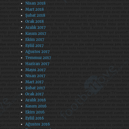
Nisan 2018
Mart 2018
Şubat 2018
Ocak 2018
Aralık 2017
Kasım 2017
Ekim 2017
Eylül 2017
Ağustos 2017
Temmuz 2017
Haziran 2017
Mayıs 2017
Nisan 2017
Mart 2017
Şubat 2017
Ocak 2017
Aralık 2016
Kasım 2016
Ekim 2016
Eylül 2016
Ağustos 2016