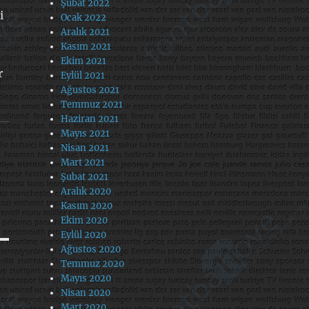
Şubat 2022
i
Ocak 2022
Aralık 2021
Kasım 2021
Ekim 2021
r
Eylül 2021
Ağustos 2021
Temmuz 2021
Haziran 2021
Mayıs 2021
Nisan 2021
Mart 2021
Şubat 2021
Aralık 2020
Kasım 2020
Ekim 2020
Eylül 2020
Ağustos 2020
Temmuz 2020
Mayıs 2020
Nisan 2020
Mart 2020