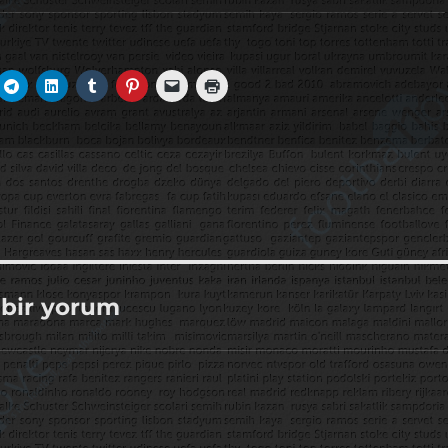
n bir yorum