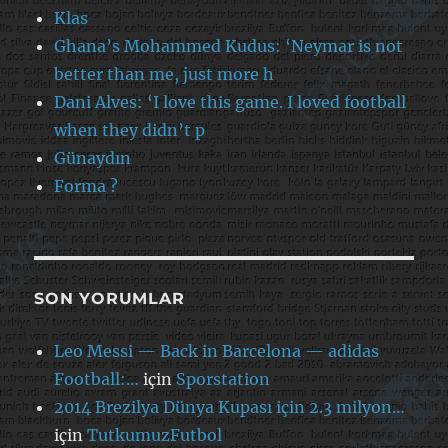
Klas
Ghana’s Mohammed Kudus: ‘Neymar is not
better than me, just more h
Dani Alves: ‘I love this game. I loved football
when they didn’t p
Günaydın
Forma ?
SON YORUMLAR
Leo Messi — Back in Barcelona — adidas
Football:…
için
Sporstation
2014 Brezilya Dünya Kupası için 2.3 milyon…
için
TutkumuzFutbol