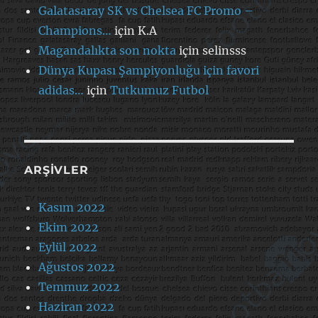
Galatasaray SK vs Chelsea FC Promo –
Champions…
için
K.A
Magandalıkta son nokta
için
selinsss
Dünya Kupası Şampiyonluğu için favori
adidas…
için
Tutkumuz Futbol
ARŞIVLER
Kasım 2022
Ekim 2022
Eylül 2022
Ağustos 2022
Temmuz 2022
Haziran 2022