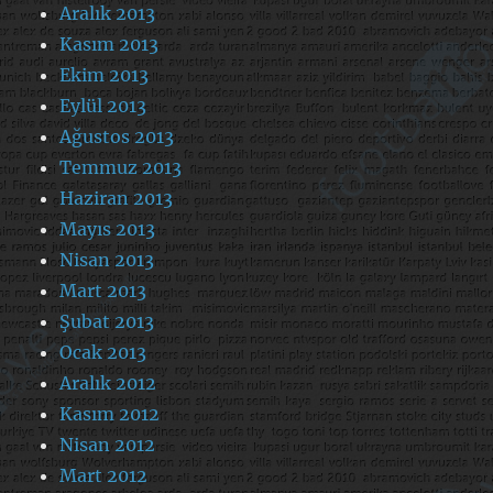
Aralık 2013
Kasım 2013
Ekim 2013
Eylül 2013
Ağustos 2013
Temmuz 2013
Haziran 2013
Mayıs 2013
Nisan 2013
Mart 2013
Şubat 2013
Ocak 2013
Aralık 2012
Kasım 2012
Nisan 2012
Mart 2012