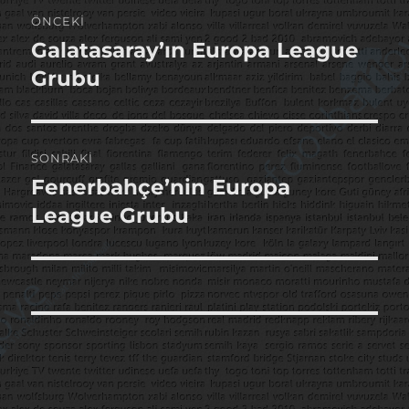
Yazı
ÖNCEKI
gezinmesi
Galatasaray’ın Europa League
Önceki
yazı:
Grubu
SONRAKI
Fenerbahçe’nin Europa
Sonraki
yazı:
League Grubu