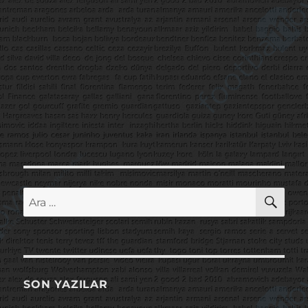
AR
Ara:
SON YAZILAR