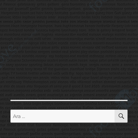
AR
Ara: