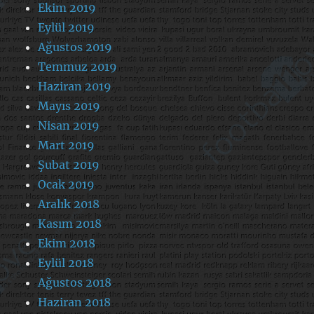
Ekim 2019
Eylül 2019
Ağustos 2019
Temmuz 2019
Haziran 2019
Mayıs 2019
Nisan 2019
Mart 2019
Şubat 2019
Ocak 2019
Aralık 2018
Kasım 2018
Ekim 2018
Eylül 2018
Ağustos 2018
Haziran 2018