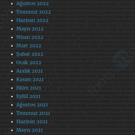
Ağustos 2022
Temmuz 2022
Haziran 2022
Mayıs 2022
Nisan 2022
Mart 2022
Şubat 2022
Ocak 2022
Aralık 2021
Kasım 2021
Ekim 2021
Eylül 2021
Ağustos 2021
Temmuz 2021
Haziran 2021
Mayıs 2021