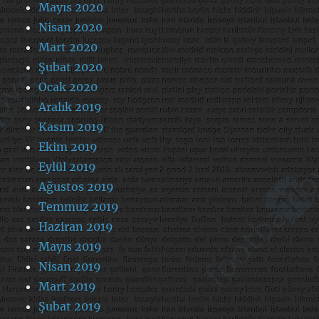
Mayıs 2020
Nisan 2020
Mart 2020
Şubat 2020
Ocak 2020
Aralık 2019
Kasım 2019
Ekim 2019
Eylül 2019
Ağustos 2019
Temmuz 2019
Haziran 2019
Mayıs 2019
Nisan 2019
Mart 2019
Şubat 2019