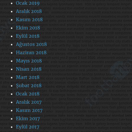
Ocak 2019
Aralık 2018
Kasım 2018
Ekim 2018
Eylül 2018
Ağustos 2018
Haziran 2018
Mayıs 2018
Nisan 2018
Mart 2018
Şubat 2018
Ocak 2018
Aralık 2017
Kasım 2017
Ekim 2017
Eylül 2017