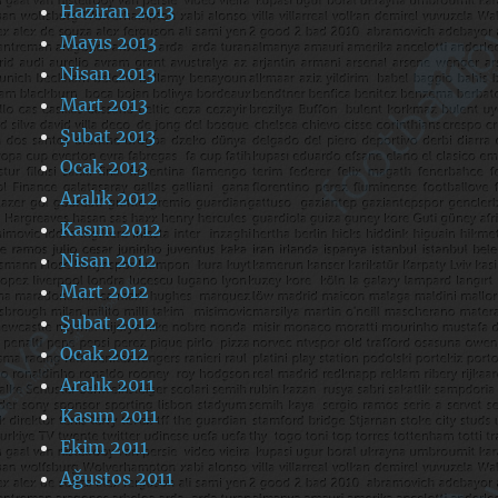
Haziran 2013
Mayıs 2013
Nisan 2013
Mart 2013
Şubat 2013
Ocak 2013
Aralık 2012
Kasım 2012
Nisan 2012
Mart 2012
Şubat 2012
Ocak 2012
Aralık 2011
Kasım 2011
Ekim 2011
Ağustos 2011