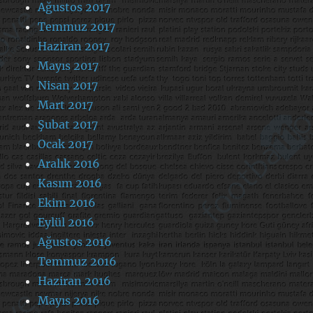
Ağustos 2017
Temmuz 2017
Haziran 2017
Mayıs 2017
Nisan 2017
Mart 2017
Şubat 2017
Ocak 2017
Aralık 2016
Kasım 2016
Ekim 2016
Eylül 2016
Ağustos 2016
Temmuz 2016
Haziran 2016
Mayıs 2016