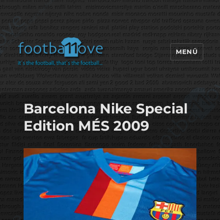
MENÜ
footbaLLove
Barcelona Nike Special
Edition MÉS 2009