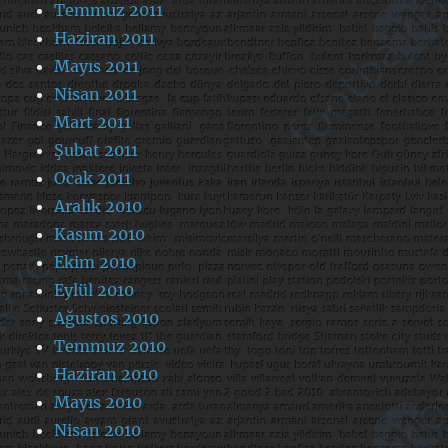
Temmuz 2011
Haziran 2011
Mayıs 2011
Nisan 2011
Mart 2011
Şubat 2011
Ocak 2011
Aralık 2010
Kasım 2010
Ekim 2010
Eylül 2010
Ağustos 2010
Temmuz 2010
Haziran 2010
Mayıs 2010
Nisan 2010