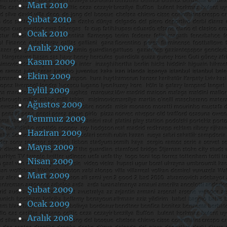
Mart 2010
Şubat 2010
Ocak 2010
Aralık 2009
Kasım 2009
Ekim 2009
Eylül 2009
Ağustos 2009
Temmuz 2009
Haziran 2009
Mayıs 2009
Nisan 2009
Mart 2009
Şubat 2009
Ocak 2009
Aralık 2008