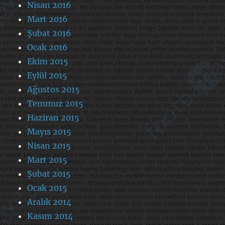
Nisan 2016
Mart 2016
Şubat 2016
Ocak 2016
Ekim 2015
Eylül 2015
Ağustos 2015
Temmuz 2015
Haziran 2015
Mayıs 2015
Nisan 2015
Mart 2015
Şubat 2015
Ocak 2015
Aralık 2014
Kasım 2014