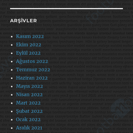
ARŞIVLER
Kasım 2022
Ekim 2022
Eylül 2022
Ağustos 2022
Temmuz 2022
Haziran 2022
Mayıs 2022
Nisan 2022
Mart 2022
Şubat 2022
Ocak 2022
Aralık 2021