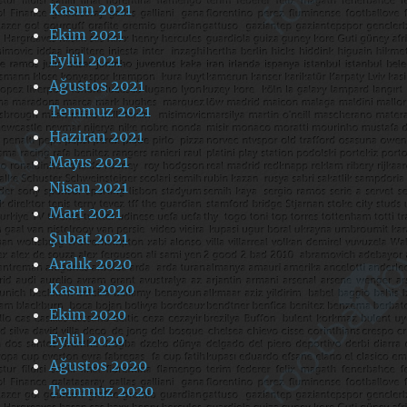
Kasım 2021
Ekim 2021
Eylül 2021
Ağustos 2021
Temmuz 2021
Haziran 2021
Mayıs 2021
Nisan 2021
Mart 2021
Şubat 2021
Aralık 2020
Kasım 2020
Ekim 2020
Eylül 2020
Ağustos 2020
Temmuz 2020