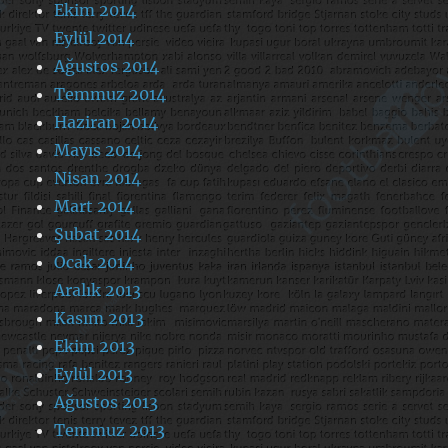
Ekim 2014
Eylül 2014
Ağustos 2014
Temmuz 2014
Haziran 2014
Mayıs 2014
Nisan 2014
Mart 2014
Şubat 2014
Ocak 2014
Aralık 2013
Kasım 2013
Ekim 2013
Eylül 2013
Ağustos 2013
Temmuz 2013