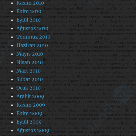
Kasım 2010
Ekim 2010
Eylül 2010
Ağustos 2010
Temmuz 2010
Haziran 2010
Mayıs 2010
Nisan 2010
Mart 2010
Şubat 2010
Ocak 2010
Aralık 2009
Kasım 2009
Ekim 2009
Eylül 2009
Ağustos 2009