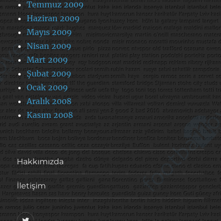
Temmuz 2009
Haziran 2009
Mayıs 2009
Nisan 2009
Mart 2009
Şubat 2009
Ocak 2009
Aralık 2008
Kasım 2008
Hakkımızda
İletişim
@footballove