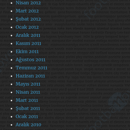
Nisan 2012
Mart 2012
Şubat 2012
Ocak 2012
Aralık 2011
Kasım 2011
Ekim 2011
Ağustos 2011
Temmuz 2011
Haziran 2011
Mayıs 2011
Nisan 2011
Mart 2011
Şubat 2011
Ocak 2011
Aralık 2010