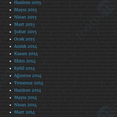
Haziran 2015
Mayıs 2015
Nisan 2015
Mart 2015
Şubat 2015
Ocak 2015
Aralık 2014
Kasım 2014
Ekim 2014
Eylül 2014
Ağustos 2014
Temmuz 2014
Haziran 2014
Mayıs 2014
Nisan 2014
Mart 2014