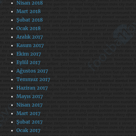
Nisan 2018
Mart 2018
Şubat 2018
Ocak 2018
Aralık 2017
Kasım 2017
Ekim 2017
Eylül 2017
Ağustos 2017
Temmuz 2017
Haziran 2017
Mayıs 2017
Nisan 2017
Mart 2017
Şubat 2017
Ocak 2017