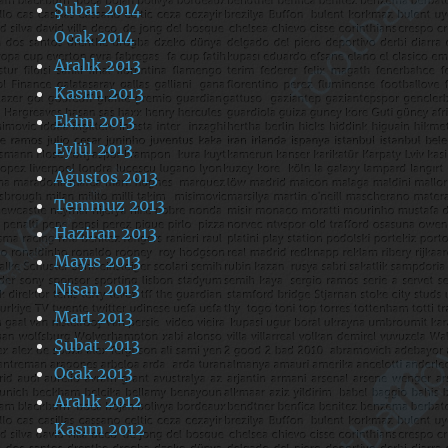
Şubat 2014
Ocak 2014
Aralık 2013
Kasım 2013
Ekim 2013
Eylül 2013
Ağustos 2013
Temmuz 2013
Haziran 2013
Mayıs 2013
Nisan 2013
Mart 2013
Şubat 2013
Ocak 2013
Aralık 2012
Kasım 2012