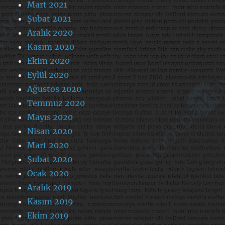
Mart 2021
Şubat 2021
Aralık 2020
Kasım 2020
Ekim 2020
Eylül 2020
Ağustos 2020
Temmuz 2020
Mayıs 2020
Nisan 2020
Mart 2020
Şubat 2020
Ocak 2020
Aralık 2019
Kasım 2019
Ekim 2019