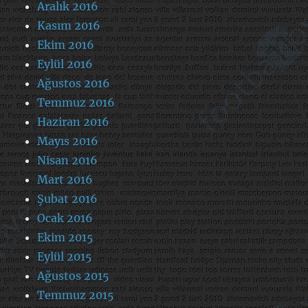
Aralık 2016
Kasım 2016
Ekim 2016
Eylül 2016
Ağustos 2016
Temmuz 2016
Haziran 2016
Mayıs 2016
Nisan 2016
Mart 2016
Şubat 2016
Ocak 2016
Ekim 2015
Eylül 2015
Ağustos 2015
Temmuz 2015