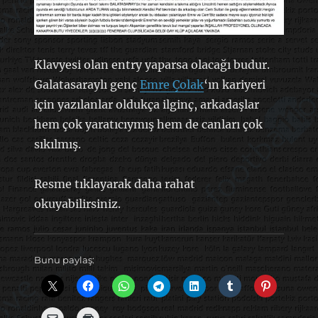
Klavyesi olan entry yaparsa olacağı budur.
Galatasaraylı genç
Emre Çolak
‘ın kariyeri
için yazılanlar oldukça ilginç, arkadaşlar
hem çok yaratıcıymış hem de canları çok
sıkılmış.
Resme tıklayarak daha rahat
okuyabilirsiniz.
Bunu paylaş: