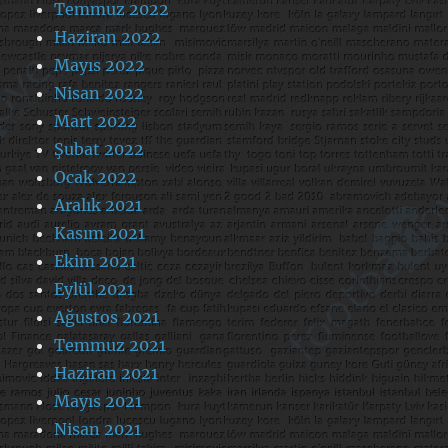
Temmuz 2022
Haziran 2022
Mayıs 2022
Nisan 2022
Mart 2022
Şubat 2022
Ocak 2022
Aralık 2021
Kasım 2021
Ekim 2021
Eylül 2021
Ağustos 2021
Temmuz 2021
Haziran 2021
Mayıs 2021
Nisan 2021