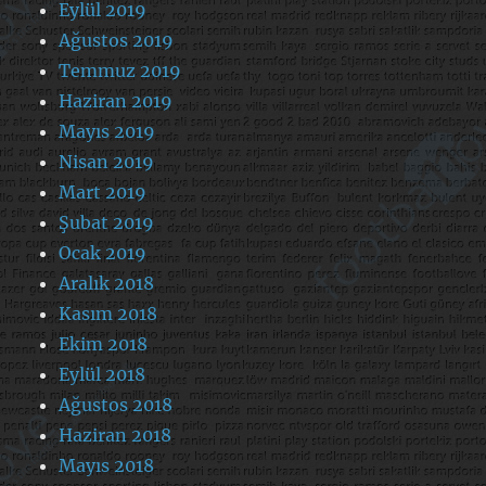
Eylül 2019
Ağustos 2019
Temmuz 2019
Haziran 2019
Mayıs 2019
Nisan 2019
Mart 2019
Şubat 2019
Ocak 2019
Aralık 2018
Kasım 2018
Ekim 2018
Eylül 2018
Ağustos 2018
Haziran 2018
Mayıs 2018