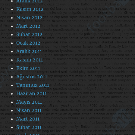
Aralık 2012
Kasım 2012
Nisan 2012
Mart 2012
Şubat 2012
Ocak 2012
Aralık 2011
Kasım 2011
Ekim 2011
Ağustos 2011
Temmuz 2011
Haziran 2011
Mayıs 2011
Nisan 2011
Mart 2011
Şubat 2011