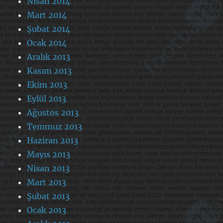
Nisan 2014
Mart 2014
Şubat 2014
Ocak 2014
Aralık 2013
Kasım 2013
Ekim 2013
Eylül 2013
Ağustos 2013
Temmuz 2013
Haziran 2013
Mayıs 2013
Nisan 2013
Mart 2013
Şubat 2013
Ocak 2013