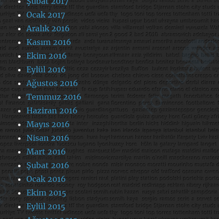
Şubat 2017
Ocak 2017
Aralık 2016
Kasım 2016
Ekim 2016
Eylül 2016
Ağustos 2016
Temmuz 2016
Haziran 2016
Mayıs 2016
Nisan 2016
Mart 2016
Şubat 2016
Ocak 2016
Ekim 2015
Eylül 2015