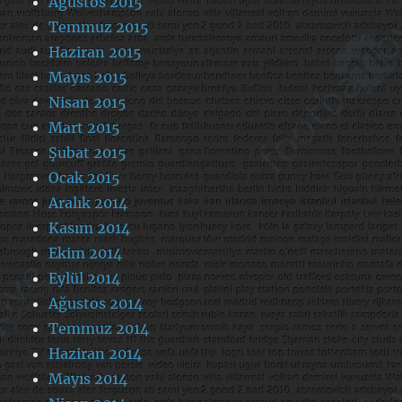
Ağustos 2015
Temmuz 2015
Haziran 2015
Mayıs 2015
Nisan 2015
Mart 2015
Şubat 2015
Ocak 2015
Aralık 2014
Kasım 2014
Ekim 2014
Eylül 2014
Ağustos 2014
Temmuz 2014
Haziran 2014
Mayıs 2014