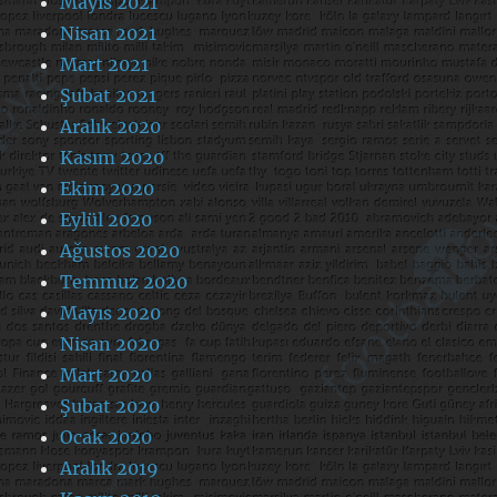
Mayıs 2021
Nisan 2021
Mart 2021
Şubat 2021
Aralık 2020
Kasım 2020
Ekim 2020
Eylül 2020
Ağustos 2020
Temmuz 2020
Mayıs 2020
Nisan 2020
Mart 2020
Şubat 2020
Ocak 2020
Aralık 2019