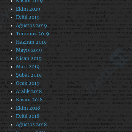
Kasım 2019
Ekim 2019
Eylül 2019
Ağustos 2019
Temmuz 2019
Haziran 2019
Mayıs 2019
Nisan 2019
Mart 2019
Şubat 2019
Ocak 2019
Aralık 2018
Kasım 2018
Ekim 2018
Eylül 2018
Ağustos 2018