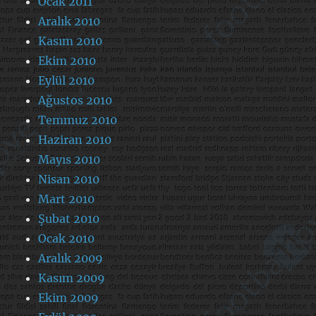
Ocak 2011
Aralık 2010
Kasım 2010
Ekim 2010
Eylül 2010
Ağustos 2010
Temmuz 2010
Haziran 2010
Mayıs 2010
Nisan 2010
Mart 2010
Şubat 2010
Ocak 2010
Aralık 2009
Kasım 2009
Ekim 2009