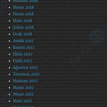
Haziran 2018
Mayıs 2018
Nisan 2018
Mart 2018
Şubat 2018
Ocak 2018
Aralık 2017
Kasım 2017
Ekim 2017
Eylül 2017
Ağustos 2017
Temmuz 2017
Haziran 2017
Mayıs 2017
Nisan 2017
Mart 2017