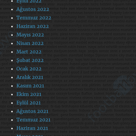
Eylül 2022
Ağustos 2022
Temmuz 2022
Haziran 2022
Mayıs 2022
Nisan 2022
Mart 2022
Şubat 2022
Ocak 2022
Aralık 2021
Kasım 2021
Ekim 2021
Eylül 2021
Ağustos 2021
Temmuz 2021
Haziran 2021