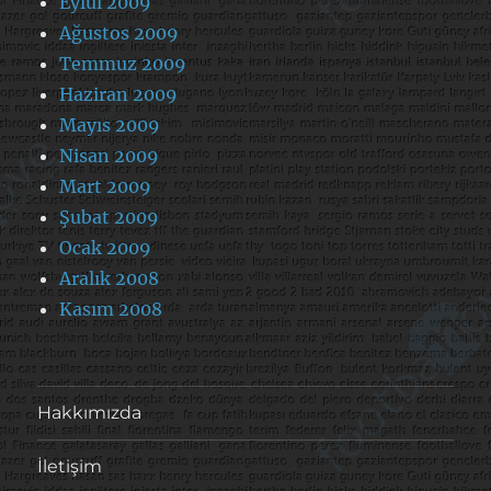
Eylül 2009
Ağustos 2009
Temmuz 2009
Haziran 2009
Mayıs 2009
Nisan 2009
Mart 2009
Şubat 2009
Ocak 2009
Aralık 2008
Kasım 2008
Hakkımızda
İletişim