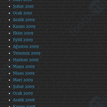
Şubat 2010
Ocak 2010
Aralık 2009
Kasım 2009
Ekim 2009
Eylül 2009
Ağustos 2009
Temmuz 2009
Haziran 2009
Mayıs 2009
Nisan 2009
Mart 2009
Şubat 2009
Ocak 2009
Aralık 2008
Kasım 2008