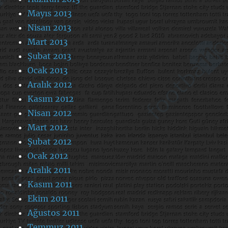
Mayıs 2013
Nisan 2013
Mart 2013
Şubat 2013
Ocak 2013
Aralık 2012
Kasım 2012
Nisan 2012
Mart 2012
Şubat 2012
Ocak 2012
Aralık 2011
Kasım 2011
Ekim 2011
Ağustos 2011
Temmuz 2011