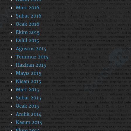
Mart 2016
Şubat 2016
Ocak 2016
Ekim 2015
Eylül 2015
Ağustos 2015
Temmuz 2015
Haziran 2015
Mayıs 2015
Nisan 2015
Mart 2015
Şubat 2015
Ocak 2015
Aralık 2014
Kasım 2014
Ekim 2014