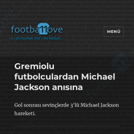
MENÜ
footbaLLove
Gremiolu
futbolculardan Michael
Jackson anısına
Gol sonrası sevinçlerde 3’lü Michael Jackson
hareketi.