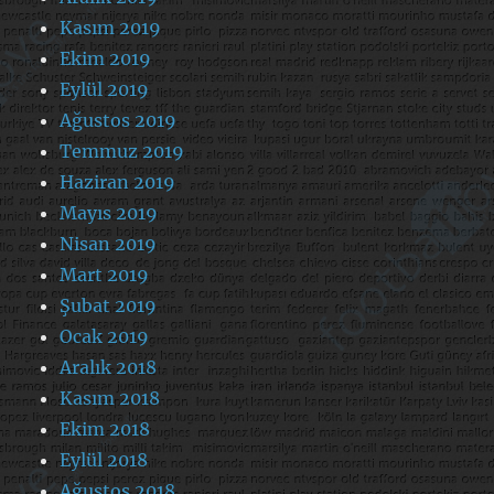
Kasım 2019
Ekim 2019
Eylül 2019
Ağustos 2019
Temmuz 2019
Haziran 2019
Mayıs 2019
Nisan 2019
Mart 2019
Şubat 2019
Ocak 2019
Aralık 2018
Kasım 2018
Ekim 2018
Eylül 2018
Ağustos 2018