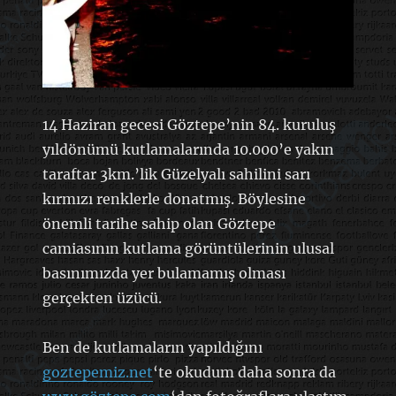
14 Haziran gecesi Göztepe’nin 84. kuruluş
yıldönümü kutlamalarında 10.000’e yakın
taraftar 3km.’lik Güzelyalı sahilini sarı
kırmızı renklerle donatmış. Böylesine
önemli tarihe sahip olan Göztepe
camiasının kutlama görüntülerinin ulusal
basınımızda yer bulamamış olması
gerçekten üzücü.
Ben de kutlamaların yapıldığını
goztepemiz.net
‘te okudum daha sonra da