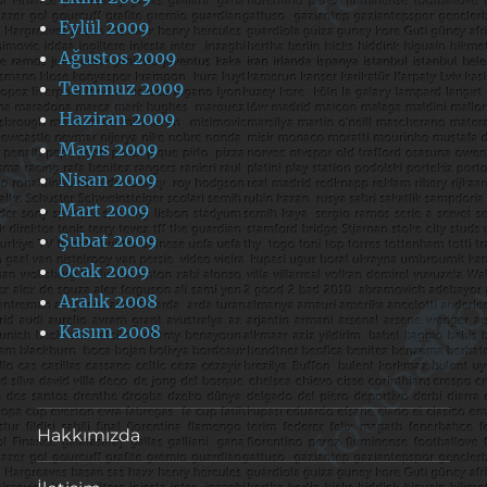
Eylül 2009
Ağustos 2009
Temmuz 2009
Haziran 2009
Mayıs 2009
Nisan 2009
Mart 2009
Şubat 2009
Ocak 2009
Aralık 2008
Kasım 2008
Hakkımızda