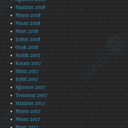
Haziran 2018
Mayıs 2018
Nisan 2018
Mart 2018
Şubat 2018
Ocak 2018
Aralık 2017
Kasım 2017
Ekim 2017
Eylül 2017
Ağustos 2017
Temmuz 2017
Haziran 2017
Mayıs 2017
Nisan 2017
Mart 2017