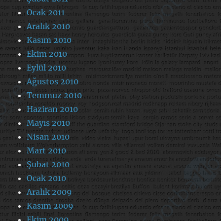
Ocak 2011
Aralık 2010
Kasım 2010
Ekim 2010
Eylül 2010
Ağustos 2010
Temmuz 2010
Haziran 2010
Mayıs 2010
Nisan 2010
Mart 2010
Şubat 2010
Ocak 2010
Aralık 2009
Kasım 2009
Ekim 2009