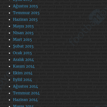
Ağustos 2015
Temmuz 2015
Haziran 2015
Mayıs 2015
Nisan 2015
Mart 2015
Şubat 2015
Ocak 2015
Aralık 2014
Kasım 2014
Ekim 2014
Eylül 2014
Ağustos 2014
Temmuz 2014
Haziran 2014
Mayıs 2014