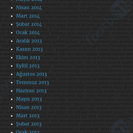
Nisan 2014
Mart 2014
Şubat 2014
Ocak 2014
Aralık 2013
Kasım 2013
Ekim 2013
Eylül 2013
Ağustos 2013
Temmuz 2013
Haziran 2013
Mayıs 2013
Nisan 2013
Mart 2013
Şubat 2013
Ocak 2013