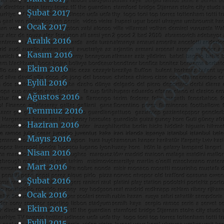
Şubat 2017
Ocak 2017
Aralık 2016
Kasım 2016
Ekim 2016
Eylül 2016
Ağustos 2016
Temmuz 2016
Haziran 2016
Mayıs 2016
Nisan 2016
Mart 2016
Şubat 2016
Ocak 2016
Ekim 2015
Eylül 2015