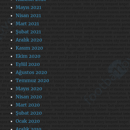
Mayıs 2021
Nisan 2021
Mart 2021
Şubat 2021
Aralık 2020
Kasım 2020
Ekim 2020
Eylül 2020
Ağustos 2020
Temmuz 2020
Mayıs 2020
Nisan 2020
Mart 2020
Şubat 2020
Ocak 2020
Aralık 2019