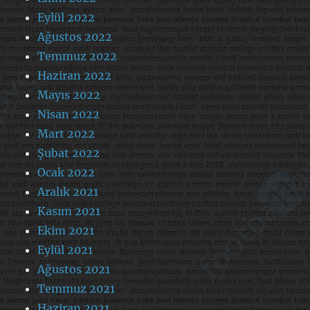
Eylül 2022
Ağustos 2022
Temmuz 2022
Haziran 2022
Mayıs 2022
Nisan 2022
Mart 2022
Şubat 2022
Ocak 2022
Aralık 2021
Kasım 2021
Ekim 2021
Eylül 2021
Ağustos 2021
Temmuz 2021
Haziran 2021