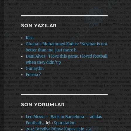
SON YAZILAR
Klas
Ghana’s Mohammed Kudus: ‘Neymar is not
better than me, just more h
Dani Alves: ‘I love this game. I loved football
when they didn’t p
Günaydın
Forma ?
SON YORUMLAR
Leo Messi — Back in Barcelona — adidas
Football:…
için
Sporstation
2014 Brezilya Dünya Kupası için 2.3