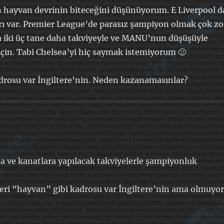
 hayvan devrinin biteceğini düşünüyorum. E Liverpool d
rı var. Premier League’de parasız şampiyon olmak çok zo
ya iki üç tane daha takviyeyle ve MANU’nun düşüşüyle
için. Tabi Chelsea’yi hiç saymak istemiyorum 🙂
drosu var İngiltere’nin. Neden kazanamasınlar?
a ve kanatlara yapılacak takviyelerle şampiyonluk
.
ri “hayvan” gibi kadrosu var İngiltere’nin ama olmuyo