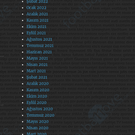
Şubat 2022
Ocak 2022
Aralık 2021
Kasım 2021
Ekim 2021
Eylül 2021
Ağustos 2021
Temmuz 2021
Haziran 2021
Mayıs 2021
Nisan 2021
Mart 2021
Şubat 2021
Aralık 2020
Kasım 2020
Ekim 2020
Eylül 2020
Ağustos 2020
Temmuz 2020
Mayıs 2020
Nisan 2020
Mart 2020