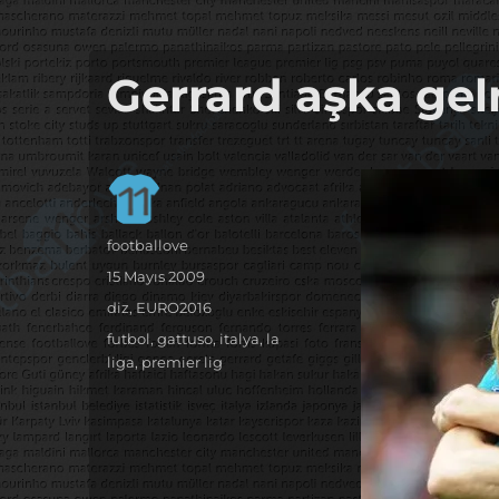
it's the football, that's the football…
footbaLLove
Gerrard aşka gel
Yazar
footballove
Yayın
15 Mayıs 2009
tarihi
Kategoriler
diz
,
EURO2016
Etiketler
futbol
,
gattuso
,
italya
,
la
liga
,
premier lig