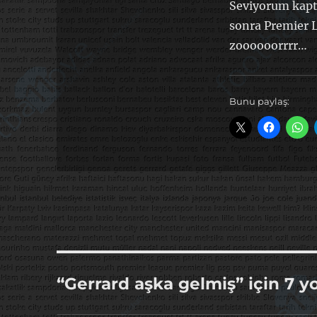
Seviyorum kapt
sonra Premier L
zoooooorrrr…
Bunu paylaş:
“Gerrard aşka gelmiş” için 7 