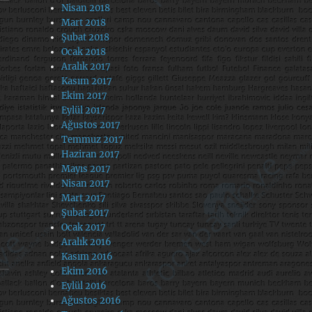
Nisan 2018
Mart 2018
Şubat 2018
Ocak 2018
Aralık 2017
Kasım 2017
Ekim 2017
Eylül 2017
Ağustos 2017
Temmuz 2017
Haziran 2017
Mayıs 2017
Nisan 2017
Mart 2017
Şubat 2017
Ocak 2017
Aralık 2016
Kasım 2016
Ekim 2016
Eylül 2016
Ağustos 2016