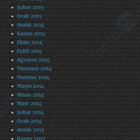
Şubat 2015
Ocak 2015
Aralık 2014
Kasım 2014
Ekim 2014
Eylül 2014
Ağustos 2014
Temmuz 2014
Haziran 2014
Mayıs 2014
Nisan 2014
Mart 2014
Şubat 2014
Ocak 2014
Aralık 2013
Kasım 2013