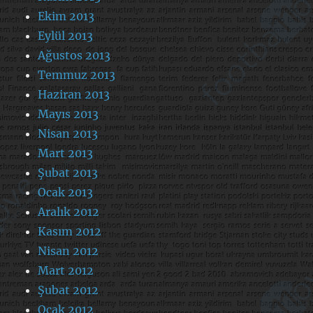
Ekim 2013
Eylül 2013
Ağustos 2013
Temmuz 2013
Haziran 2013
Mayıs 2013
Nisan 2013
Mart 2013
Şubat 2013
Ocak 2013
Aralık 2012
Kasım 2012
Nisan 2012
Mart 2012
Şubat 2012
Ocak 2012