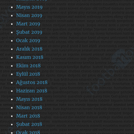
Mayıs 2019
Nisan 2019
Mart 2019
Şubat 2019
Ocak 2019
Aralık 2018
Kasım 2018
Ekim 2018
Eylül 2018
Ağustos 2018
Haziran 2018
Mayıs 2018
Nisan 2018
Mart 2018
Şubat 2018
Ocak 2018