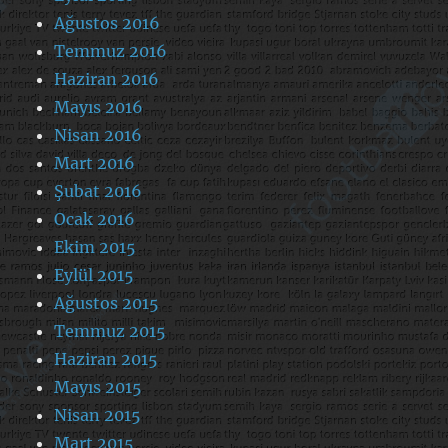
Ağustos 2016
Temmuz 2016
Haziran 2016
Mayıs 2016
Nisan 2016
Mart 2016
Şubat 2016
Ocak 2016
Ekim 2015
Eylül 2015
Ağustos 2015
Temmuz 2015
Haziran 2015
Mayıs 2015
Nisan 2015
Mart 2015