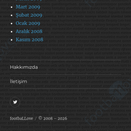
Mart 2009
Şubat 2009
Ocak 2009
Aralık 2008
Kasım 2008
Hakkımızda
İletişim
@footballove
footbaLLove
© 2008 – 2026