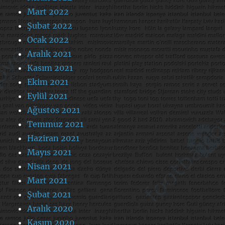
Mart 2022
Şubat 2022
Ocak 2022
Aralık 2021
Kasım 2021
Ekim 2021
Eylül 2021
Ağustos 2021
Temmuz 2021
Haziran 2021
Mayıs 2021
Nisan 2021
Mart 2021
Şubat 2021
Aralık 2020
Kasım 2020