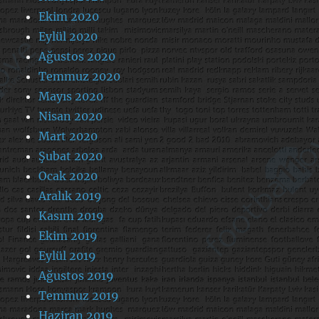
Ekim 2020
Eylül 2020
Ağustos 2020
Temmuz 2020
Mayıs 2020
Nisan 2020
Mart 2020
Şubat 2020
Ocak 2020
Aralık 2019
Kasım 2019
Ekim 2019
Eylül 2019
Ağustos 2019
Temmuz 2019
Haziran 2019