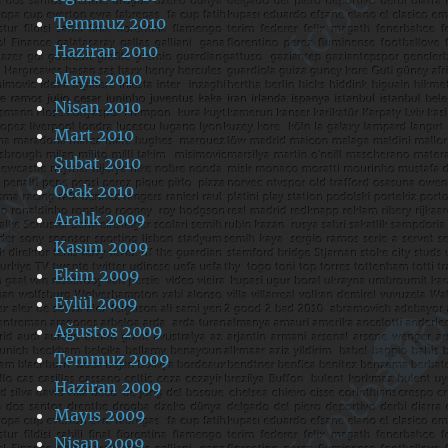
Temmuz 2010
Haziran 2010
Mayıs 2010
Nisan 2010
Mart 2010
Şubat 2010
Ocak 2010
Aralık 2009
Kasım 2009
Ekim 2009
Eylül 2009
Ağustos 2009
Temmuz 2009
Haziran 2009
Mayıs 2009
Nisan 2009