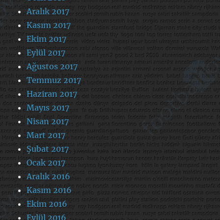
Aralık 2017
Kasım 2017
Ekim 2017
Eylül 2017
Ağustos 2017
Temmuz 2017
Haziran 2017
Mayıs 2017
Nisan 2017
Mart 2017
Şubat 2017
Ocak 2017
Aralık 2016
Kasım 2016
Ekim 2016
Eylül 2016