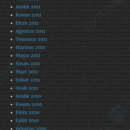
Aralık 2011
Kasım 2011
Ekim 2011
Ağustos 2011
Temmuz 2011
Haziran 2011
Mayıs 2011
Nisan 2011
Mart 2011
Şubat 2011
Ocak 2011
Aralık 2010
Kasım 2010
Ekim 2010
Eylül 2010
Ağustos 2010