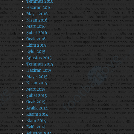
Temmuz 2016
Haziran 2016
Mayıs 2016
Nisan 2016
Mart 2016
Şubat 2016
Ocak 2016
Ekim 2015
Eylül 2015
Ağustos 2015
Temmuz 2015
Haziran 2015
Mayıs 2015
Nisan 2015
Mart 2015
Şubat 2015
Ocak 2015
Aralık 2014
Kasım 2014
Ekim 2014
Eylül 2014
Ağustos 2014