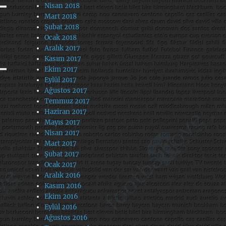
Nisan 2018
Mart 2018
Şubat 2018
Ocak 2018
Aralık 2017
Kasım 2017
Ekim 2017
Eylül 2017
Ağustos 2017
Temmuz 2017
Haziran 2017
Mayıs 2017
Nisan 2017
Mart 2017
Şubat 2017
Ocak 2017
Aralık 2016
Kasım 2016
Ekim 2016
Eylül 2016
Ağustos 2016