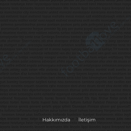
Hakkımızda
İletişim