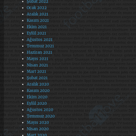
Şubat 2022
Ocak 2022
Aralık 2021
Kasım 2021
Ekim 2021
Eylül 2021
Ağustos 2021
Temmuz 2021
Haziran 2021
Mayıs 2021
Nisan 2021
Mart 2021
Şubat 2021
Aralık 2020
Kasım 2020
Ekim 2020
Eylül 2020
Ağustos 2020
Temmuz 2020
Mayıs 2020
Nisan 2020
Mart 2020