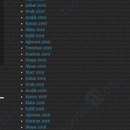
Şubat 2020
Ocak 2020
Aralık 2019
Kasım 2019
Ekim 2019
Eylül 2019
Ağustos 2019
Temmuz 2019
Haziran 2019
Mayıs 2019
Nisan 2019
Mart 2019
Şubat 2019
Ocak 2019
Aralık 2018
Kasım 2018
Ekim 2018
Eylül 2018
Ağustos 2018
Haziran 2018
Mayıs 2018