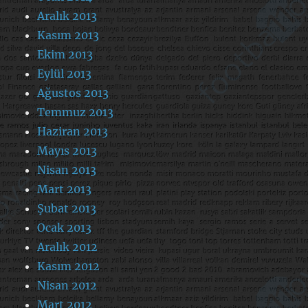
Aralık 2013
Kasım 2013
Ekim 2013
Eylül 2013
Ağustos 2013
Temmuz 2013
Haziran 2013
Mayıs 2013
Nisan 2013
Mart 2013
Şubat 2013
Ocak 2013
Aralık 2012
Kasım 2012
Nisan 2012
Mart 2012