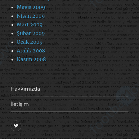
Mayıs 2009
Nisan 2009
Mart 2009
Şubat 2009
Ocak 2009
Aralık 2008
Kasım 2008
Hakkımızda
İletişim
@footballove