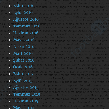
Ekim 2016
Eylül 2016
Ağustos 2016
Temmuz 2016
Haziran 2016
Mayıs 2016
Nisan 2016
Mart 2016
Şubat 2016
Ocak 2016
Ekim 2015
Eylül 2015
Ağustos 2015
Temmuz 2015
Haziran 2015
Mayıs 2015