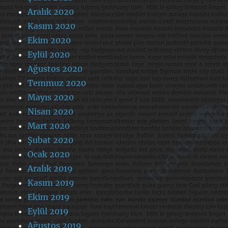
Aralık 2020
Kasım 2020
Ekim 2020
Eylül 2020
Ağustos 2020
Temmuz 2020
Mayıs 2020
Nisan 2020
Mart 2020
Şubat 2020
Ocak 2020
Aralık 2019
Kasım 2019
Ekim 2019
Eylül 2019
Ağustos 2019