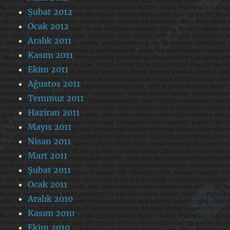
Şubat 2012
Ocak 2012
Aralık 2011
Kasım 2011
Ekim 2011
Ağustos 2011
Temmuz 2011
Haziran 2011
Mayıs 2011
Nisan 2011
Mart 2011
Şubat 2011
Ocak 2011
Aralık 2010
Kasım 2010
Ekim 2010