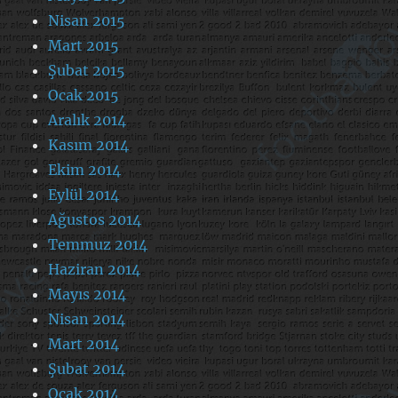
Nisan 2015
Mart 2015
Şubat 2015
Ocak 2015
Aralık 2014
Kasım 2014
Ekim 2014
Eylül 2014
Ağustos 2014
Temmuz 2014
Haziran 2014
Mayıs 2014
Nisan 2014
Mart 2014
Şubat 2014
Ocak 2014