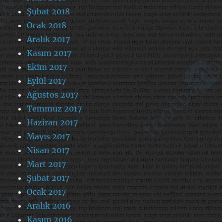
Şubat 2018
Ocak 2018
Aralık 2017
Kasım 2017
Ekim 2017
Eylül 2017
Ağustos 2017
Temmuz 2017
Haziran 2017
Mayıs 2017
Nisan 2017
Mart 2017
Şubat 2017
Ocak 2017
Aralık 2016
Kasım 2016