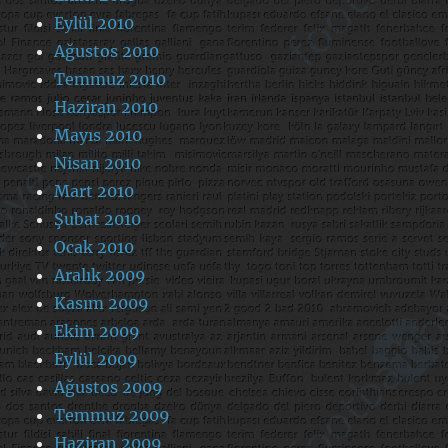
Eylül 2010
Ağustos 2010
Temmuz 2010
Haziran 2010
Mayıs 2010
Nisan 2010
Mart 2010
Şubat 2010
Ocak 2010
Aralık 2009
Kasım 2009
Ekim 2009
Eylül 2009
Ağustos 2009
Temmuz 2009
Haziran 2009