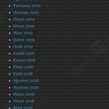
Temmuz 2019
Haziran 2019
Mayıs 2019
Nisan 2019
Mart 2019
Şubat 2019
Ocak 2019
Aralık 2018
Kasım 2018
Ekim 2018
Eylül 2018
Ağustos 2018
Haziran 2018
Mayıs 2018
Nisan 2018
Mart 2018