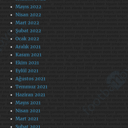
Mayıs 2022
Nisan 2022
Mart 2022
Şubat 2022
Ocak 2022
Aralık 2021
Kasım 2021
Ekim 2021
Eylül 2021
Ağustos 2021
Temmuz 2021
Haziran 2021
Mayıs 2021
Nisan 2021
Mart 2021
Şubat 2021