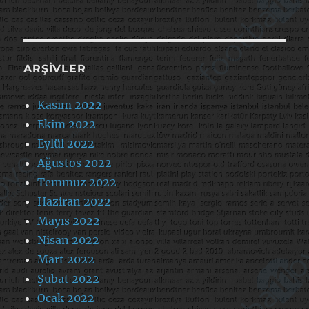
ARŞIVLER
Kasım 2022
Ekim 2022
Eylül 2022
Ağustos 2022
Temmuz 2022
Haziran 2022
Mayıs 2022
Nisan 2022
Mart 2022
Şubat 2022
Ocak 2022