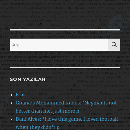
AR
Ara:
SON YAZILAR
Klas
Ghana’s Mohammed Kudus: ‘Neymar is not
better than me, just more h
Dani Alves: ‘I love this game. I loved football
when they didn’t p