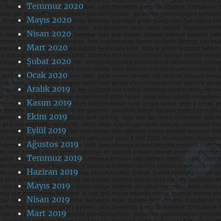
Temmuz 2020
Mayıs 2020
Nisan 2020
Mart 2020
Şubat 2020
Ocak 2020
Aralık 2019
Kasım 2019
Ekim 2019
Eylül 2019
Ağustos 2019
Temmuz 2019
Haziran 2019
Mayıs 2019
Nisan 2019
Mart 2019