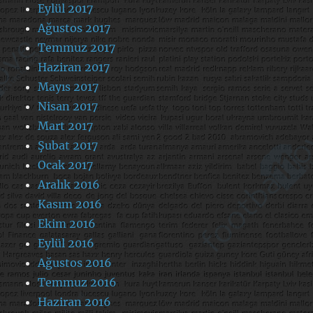
Eylül 2017
Ağustos 2017
Temmuz 2017
Haziran 2017
Mayıs 2017
Nisan 2017
Mart 2017
Şubat 2017
Ocak 2017
Aralık 2016
Kasım 2016
Ekim 2016
Eylül 2016
Ağustos 2016
Temmuz 2016
Haziran 2016