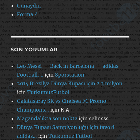
Günaydın
Forma ?
SON YORUMLAR
Leo Messi — Back in Barcelona — adidas
Football:…
için
Sporstation
2014 Brezilya Dünya Kupası için 2.3 milyon…
için
TutkumuzFutbol
Galatasaray SK vs Chelsea FC Promo –
Champions…
için
K.A
Magandalıkta son nokta
için
selinsss
Dünya Kupası Şampiyonluğu için favori
adidas…
için
Tutkumuz Futbol