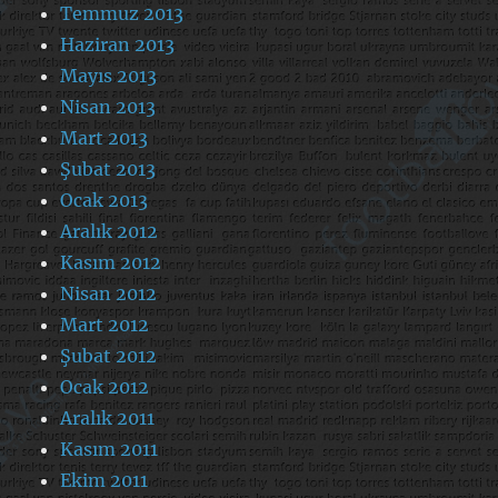
Temmuz 2013
Haziran 2013
Mayıs 2013
Nisan 2013
Mart 2013
Şubat 2013
Ocak 2013
Aralık 2012
Kasım 2012
Nisan 2012
Mart 2012
Şubat 2012
Ocak 2012
Aralık 2011
Kasım 2011
Ekim 2011