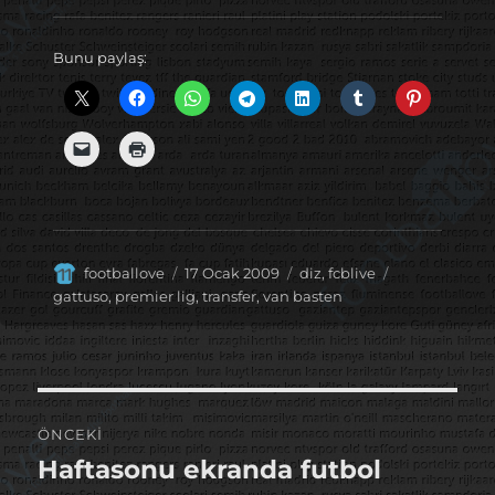
Bunu paylaş:
Yazar
Yayın
Kategoriler
Etiketler
footballove
17 Ocak 2009
diz
,
fcblive
tarihi
gattuso
,
premier lig
,
transfer
,
van basten
Yazı
ÖNCEKI
gezinmesi
Haftasonu ekranda futbol
Önceki