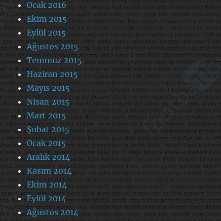
Ocak 2016
Ekim 2015
Eylül 2015
Ağustos 2015
Temmuz 2015
Haziran 2015
Mayıs 2015
Nisan 2015
Mart 2015
Şubat 2015
Ocak 2015
Aralık 2014
Kasım 2014
Ekim 2014
Eylül 2014
Ağustos 2014