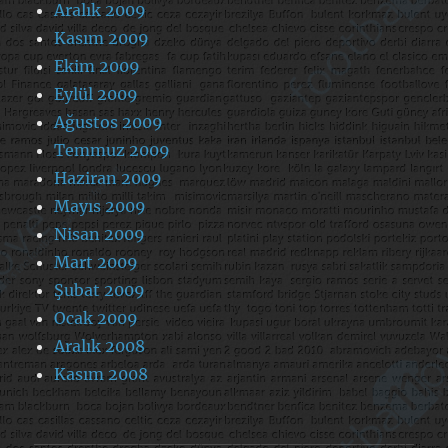
Aralık 2009
Kasım 2009
Ekim 2009
Eylül 2009
Ağustos 2009
Temmuz 2009
Haziran 2009
Mayıs 2009
Nisan 2009
Mart 2009
Şubat 2009
Ocak 2009
Aralık 2008
Kasım 2008