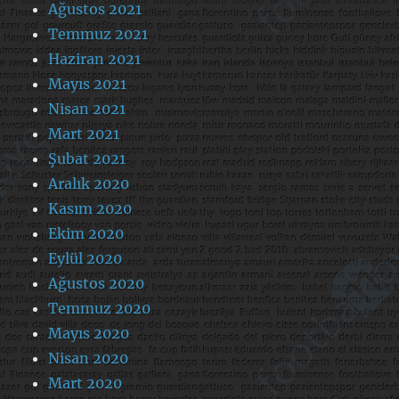
Ağustos 2021
Temmuz 2021
Haziran 2021
Mayıs 2021
Nisan 2021
Mart 2021
Şubat 2021
Aralık 2020
Kasım 2020
Ekim 2020
Eylül 2020
Ağustos 2020
Temmuz 2020
Mayıs 2020
Nisan 2020
Mart 2020