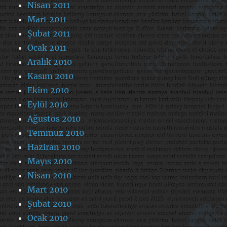
Nisan 2011
Mart 2011
Şubat 2011
Ocak 2011
Aralık 2010
Kasım 2010
Ekim 2010
Eylül 2010
Ağustos 2010
Temmuz 2010
Haziran 2010
Mayıs 2010
Nisan 2010
Mart 2010
Şubat 2010
Ocak 2010