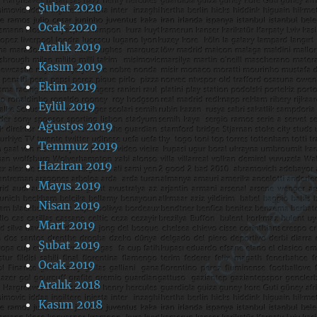
Şubat 2020
Ocak 2020
Aralık 2019
Kasım 2019
Ekim 2019
Eylül 2019
Ağustos 2019
Temmuz 2019
Haziran 2019
Mayıs 2019
Nisan 2019
Mart 2019
Şubat 2019
Ocak 2019
Aralık 2018
Kasım 2018