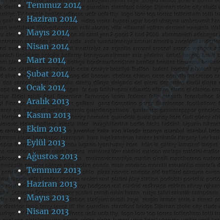
Temmuz 2014
Haziran 2014
Mayıs 2014
Nisan 2014
Mart 2014
Şubat 2014
Ocak 2014
Aralık 2013
Kasım 2013
Ekim 2013
Eylül 2013
Ağustos 2013
Temmuz 2013
Haziran 2013
Mayıs 2013
Nisan 2013