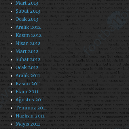
Mart 2013
Şubat 2013
Ocak 2013
Aralık 2012
Kasım 2012
Nisan 2012
Mart 2012
Şubat 2012
Ocak 2012
Aralık 2011
Kasım 2011
Ekim 2011
Ağustos 2011
Temmuz 2011
Haziran 2011
Mayıs 2011