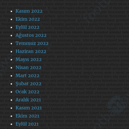
Kasım 2022
Ekim 2022
Eylül 2022
Ağustos 2022
Temmuz 2022
Haziran 2022
Mayıs 2022
Nisan 2022
Mart 2022
Şubat 2022
Ocak 2022
Aralık 2021
Kasım 2021
Ekim 2021
Eylül 2021