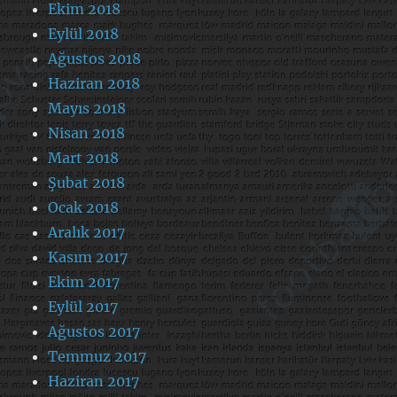
Ekim 2018
Eylül 2018
Ağustos 2018
Haziran 2018
Mayıs 2018
Nisan 2018
Mart 2018
Şubat 2018
Ocak 2018
Aralık 2017
Kasım 2017
Ekim 2017
Eylül 2017
Ağustos 2017
Temmuz 2017
Haziran 2017