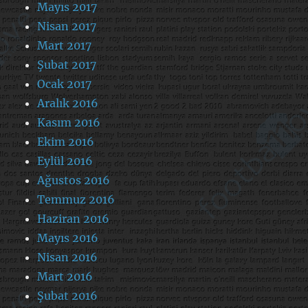
Mayıs 2017
Nisan 2017
Mart 2017
Şubat 2017
Ocak 2017
Aralık 2016
Kasım 2016
Ekim 2016
Eylül 2016
Ağustos 2016
Temmuz 2016
Haziran 2016
Mayıs 2016
Nisan 2016
Mart 2016
Şubat 2016