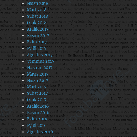
Nisan 2018
Mart 2018
Şubat 2018
Ocak 2018
Aralık 2017
Kasım 2017
Ekim 2017
Eylül 2017
Ağustos 2017
Temmuz 2017
Haziran 2017
Mayıs 2017
Nisan 2017
Mart 2017
Şubat 2017
Ocak 2017
Aralık 2016
Kasım 2016
Ekim 2016
Eylül 2016
Ağustos 2016