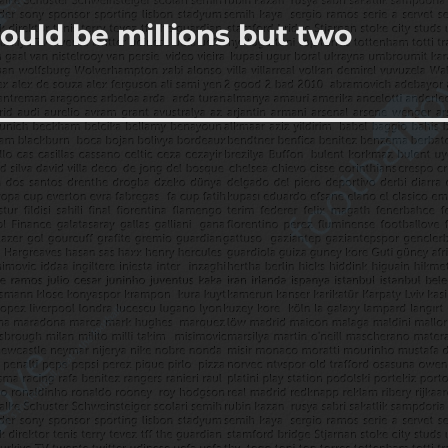
ould be millions but two