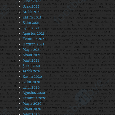
Şubat 2022
Ocak 2022
Aralık 2021
Kasım 2021
Ekim 2021
Eylül 2021
Ağustos 2021
Temmuz 2021
Haziran 2021
Mayıs 2021
Nisan 2021
Mart 2021
Şubat 2021
Aralık 2020
Kasım 2020
Ekim 2020
Eylül 2020
Ağustos 2020
Temmuz 2020
Mayıs 2020
Nisan 2020
Mart 2020