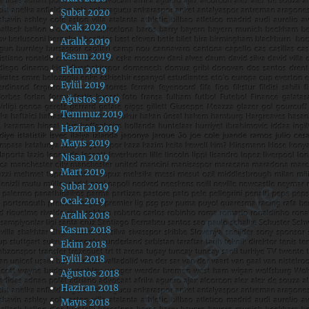
Şubat 2020
Ocak 2020
Aralık 2019
Kasım 2019
Ekim 2019
Eylül 2019
Ağustos 2019
Temmuz 2019
Haziran 2019
Mayıs 2019
Nisan 2019
Mart 2019
Şubat 2019
Ocak 2019
Aralık 2018
Kasım 2018
Ekim 2018
Eylül 2018
Ağustos 2018
Haziran 2018
Mayıs 2018