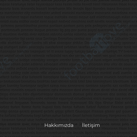
Hakkımızda
İletişim