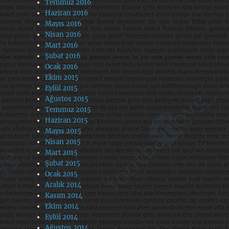
Temmuz 2016
Haziran 2016
Mayıs 2016
Nisan 2016
Mart 2016
Şubat 2016
Ocak 2016
Ekim 2015
Eylül 2015
Ağustos 2015
Temmuz 2015
Haziran 2015
Mayıs 2015
Nisan 2015
Mart 2015
Şubat 2015
Ocak 2015
Aralık 2014
Kasım 2014
Ekim 2014
Eylül 2014
Ağustos 2014