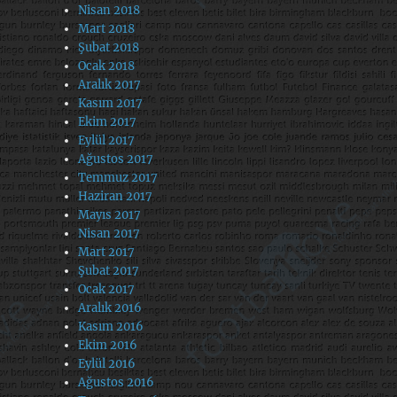
Nisan 2018
Mart 2018
Şubat 2018
Ocak 2018
Aralık 2017
Kasım 2017
Ekim 2017
Eylül 2017
Ağustos 2017
Temmuz 2017
Haziran 2017
Mayıs 2017
Nisan 2017
Mart 2017
Şubat 2017
Ocak 2017
Aralık 2016
Kasım 2016
Ekim 2016
Eylül 2016
Ağustos 2016