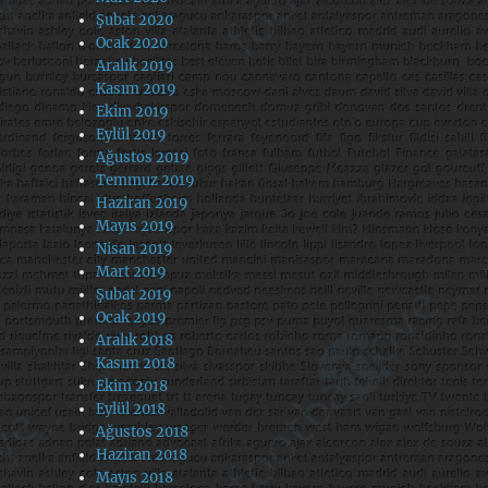
Şubat 2020
Ocak 2020
Aralık 2019
Kasım 2019
Ekim 2019
Eylül 2019
Ağustos 2019
Temmuz 2019
Haziran 2019
Mayıs 2019
Nisan 2019
Mart 2019
Şubat 2019
Ocak 2019
Aralık 2018
Kasım 2018
Ekim 2018
Eylül 2018
Ağustos 2018
Haziran 2018
Mayıs 2018