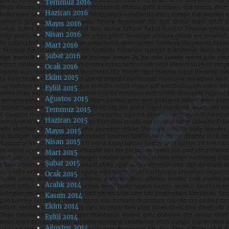
Temmuz 2016
Haziran 2016
Mayıs 2016
Nisan 2016
Mart 2016
Şubat 2016
Ocak 2016
Ekim 2015
Eylül 2015
Ağustos 2015
Temmuz 2015
Haziran 2015
Mayıs 2015
Nisan 2015
Mart 2015
Şubat 2015
Ocak 2015
Aralık 2014
Kasım 2014
Ekim 2014
Eylül 2014
Ağustos 2014