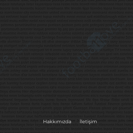
Hakkımızda
İletişim