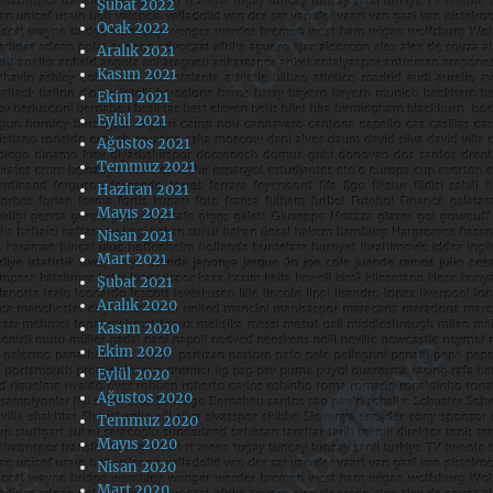
Şubat 2022
Ocak 2022
Aralık 2021
Kasım 2021
Ekim 2021
Eylül 2021
Ağustos 2021
Temmuz 2021
Haziran 2021
Mayıs 2021
Nisan 2021
Mart 2021
Şubat 2021
Aralık 2020
Kasım 2020
Ekim 2020
Eylül 2020
Ağustos 2020
Temmuz 2020
Mayıs 2020
Nisan 2020
Mart 2020