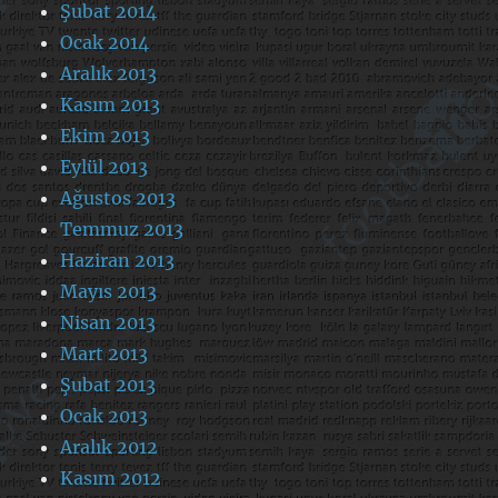
Şubat 2014
Ocak 2014
Aralık 2013
Kasım 2013
Ekim 2013
Eylül 2013
Ağustos 2013
Temmuz 2013
Haziran 2013
Mayıs 2013
Nisan 2013
Mart 2013
Şubat 2013
Ocak 2013
Aralık 2012
Kasım 2012