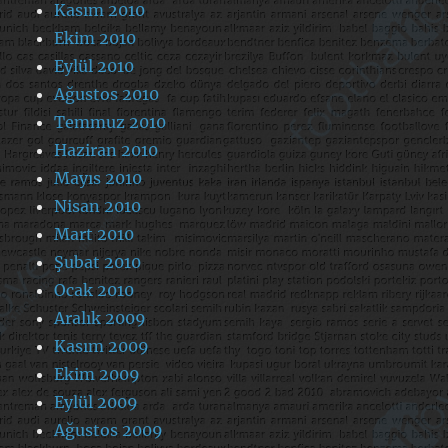
Kasım 2010
Ekim 2010
Eylül 2010
Ağustos 2010
Temmuz 2010
Haziran 2010
Mayıs 2010
Nisan 2010
Mart 2010
Şubat 2010
Ocak 2010
Aralık 2009
Kasım 2009
Ekim 2009
Eylül 2009
Ağustos 2009