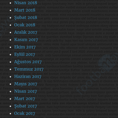
Nisan 2018
Mart 2018
Şubat 2018
Ocak 2018
Aralık 2017
Kasım 2017
Ekim 2017
Eylül 2017
Ağustos 2017
Temmuz 2017
Haziran 2017
Mayıs 2017
Nisan 2017
Mart 2017
Şubat 2017
Ocak 2017