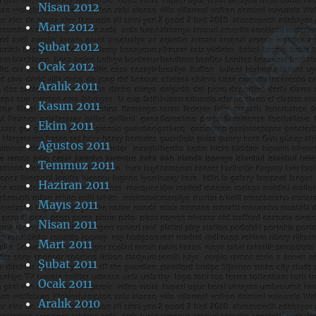
Nisan 2012
Mart 2012
Şubat 2012
Ocak 2012
Aralık 2011
Kasım 2011
Ekim 2011
Ağustos 2011
Temmuz 2011
Haziran 2011
Mayıs 2011
Nisan 2011
Mart 2011
Şubat 2011
Ocak 2011
Aralık 2010