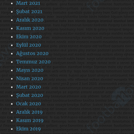
Mart 2021
Şubat 2021
Aralık 2020
Kasım 2020
Ekim 2020
Eylül 2020
Ağustos 2020
Temmuz 2020
Mayıs 2020
Nisan 2020
Mart 2020
Şubat 2020
Ocak 2020
Aralık 2019
Kasım 2019
Ekim 2019