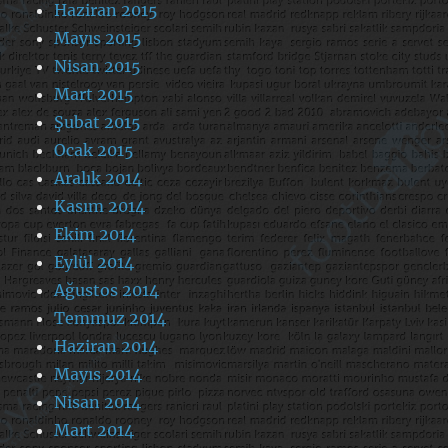
Haziran 2015
Mayıs 2015
Nisan 2015
Mart 2015
Şubat 2015
Ocak 2015
Aralık 2014
Kasım 2014
Ekim 2014
Eylül 2014
Ağustos 2014
Temmuz 2014
Haziran 2014
Mayıs 2014
Nisan 2014
Mart 2014