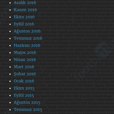
Aralık 2016
Kasım 2016
Ekim 2016
Eylül 2016
Ağustos 2016
Temmuz 2016
Haziran 2016
Mayıs 2016
Nisan 2016
Mart 2016
Şubat 2016
Ocak 2016
Ekim 2015
Eylül 2015
Ağustos 2015
Temmuz 2015