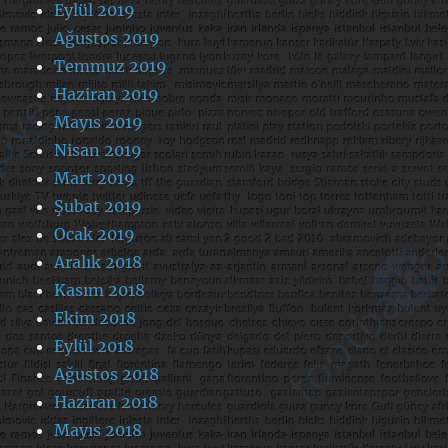
Eylül 2019
Ağustos 2019
Temmuz 2019
Haziran 2019
Mayıs 2019
Nisan 2019
Mart 2019
Şubat 2019
Ocak 2019
Aralık 2018
Kasım 2018
Ekim 2018
Eylül 2018
Ağustos 2018
Haziran 2018
Mayıs 2018