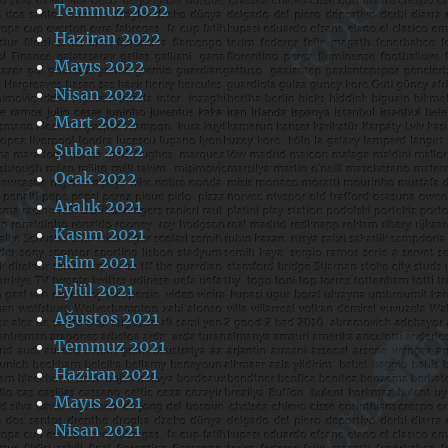
Temmuz 2022
Haziran 2022
Mayıs 2022
Nisan 2022
Mart 2022
Şubat 2022
Ocak 2022
Aralık 2021
Kasım 2021
Ekim 2021
Eylül 2021
Ağustos 2021
Temmuz 2021
Haziran 2021
Mayıs 2021
Nisan 2021