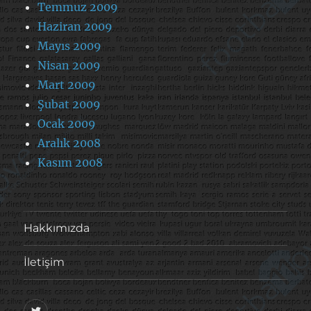
Temmuz 2009
Haziran 2009
Mayıs 2009
Nisan 2009
Mart 2009
Şubat 2009
Ocak 2009
Aralık 2008
Kasım 2008
Hakkımızda
İletişim
@footballove