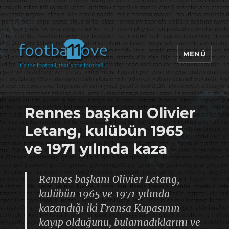
MENÜ
footbaLLove
Rennes başkanı Olivier
Letang, kulübün 1965
ve 1971 yılında kaza
Rennes başkanı Olivier Letang,
kulübün 1965 ve 1971 yılında
kazandığı iki Fransa Kupasının
kayıp olduğunu, bulamadıklarını ve