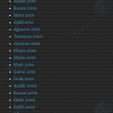
Aralık 2010
Kasım 2010
Ekim 2010
Eylül 2010
Ağustos 2010
Temmuz 2010
Haziran 2010
Mayıs 2010
Nisan 2010
Mart 2010
Şubat 2010
Ocak 2010
Aralık 2009
Kasım 2009
Ekim 2009
Eylül 2009