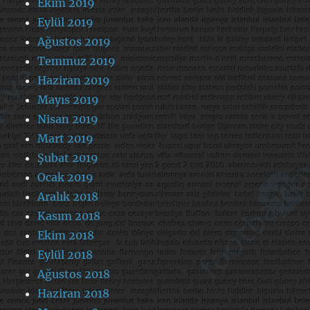
Ekim 2019
Eylül 2019
Ağustos 2019
Temmuz 2019
Haziran 2019
Mayıs 2019
Nisan 2019
Mart 2019
Şubat 2019
Ocak 2019
Aralık 2018
Kasım 2018
Ekim 2018
Eylül 2018
Ağustos 2018
Haziran 2018