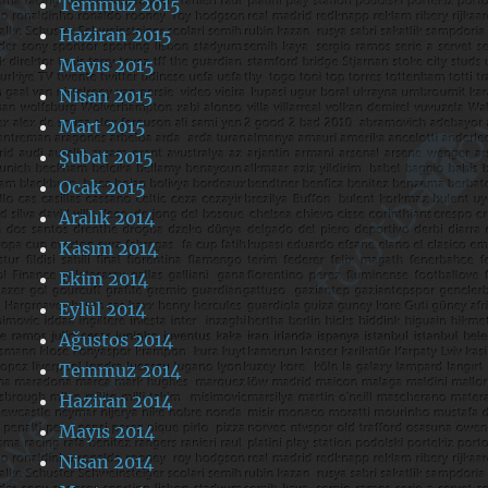
Temmuz 2015
Haziran 2015
Mayıs 2015
Nisan 2015
Mart 2015
Şubat 2015
Ocak 2015
Aralık 2014
Kasım 2014
Ekim 2014
Eylül 2014
Ağustos 2014
Temmuz 2014
Haziran 2014
Mayıs 2014
Nisan 2014