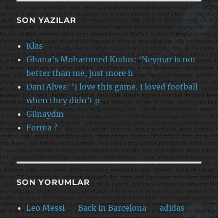
SON YAZILAR
Klas
Ghana’s Mohammed Kudus: ‘Neymar is not
better than me, just more h
Dani Alves: ‘I love this game. I loved football
when they didn’t p
Günaydın
Forma ?
SON YORUMLAR
Leo Messi — Back in Barcelona — adidas