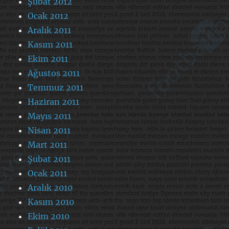
Şubat 2012
Ocak 2012
Aralık 2011
Kasım 2011
Ekim 2011
Ağustos 2011
Temmuz 2011
Haziran 2011
Mayıs 2011
Nisan 2011
Mart 2011
Şubat 2011
Ocak 2011
Aralık 2010
Kasım 2010
Ekim 2010