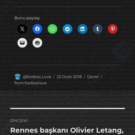
Bunu paylaş:
Yazar
Yayın
Kategoriler
Etiketler
@footbaLLove
23 Ocak 2018
Genel
tarihi
from:footballove
Yazı
ÖNCEKI
gezinmesi
Rennes başkanı Olivier Letang,
Önceki