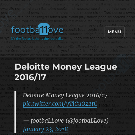
MENÜ
footbaLLove
Deloitte Money League
2016/17
Deloitte Money League 2016/17
pic.twitter.com/yTlCuOz2tC
— footbaLLove (@footbaLLove)
January 23, 2018