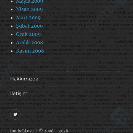
Mayıs 2009
Nisan 2009
Mart 2009
Şubat 2009
Ocak 2009
Aralık 2008
Kasım 2008
Hakkımızda
İletişim
@footballove
footbaLLove
© 2008 – 2026