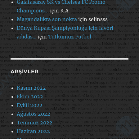
Galatasaray SK vs Chelsea FC Promo –
Champions…
için
K.A
Magandalıkta son nokta
için
selinsss
Dünya Kupası Şampiyonluğu için favori
adidas…
için
Tutkumuz Futbol
ARŞIVLER
Kasım 2022
Ekim 2022
Eylül 2022
Ağustos 2022
Temmuz 2022
Haziran 2022