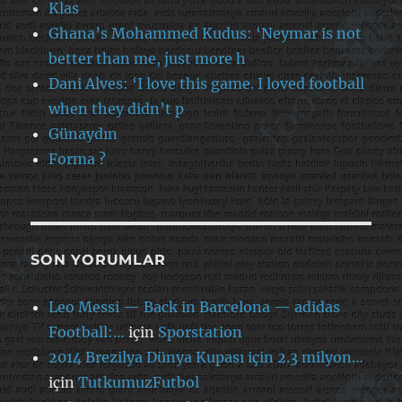
Klas
Ghana’s Mohammed Kudus: ‘Neymar is not
better than me, just more h
Dani Alves: ‘I love this game. I loved football
when they didn’t p
Günaydın
Forma ?
SON YORUMLAR
Leo Messi — Back in Barcelona — adidas
Football:…
için
Sporstation
2014 Brezilya Dünya Kupası için 2.3 milyon…
için
TutkumuzFutbol