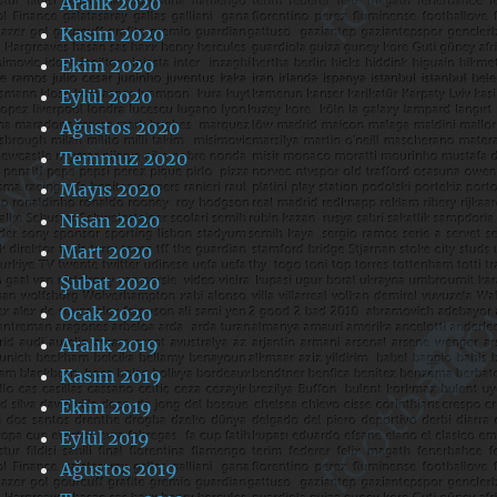
Aralık 2020
Kasım 2020
Ekim 2020
Eylül 2020
Ağustos 2020
Temmuz 2020
Mayıs 2020
Nisan 2020
Mart 2020
Şubat 2020
Ocak 2020
Aralık 2019
Kasım 2019
Ekim 2019
Eylül 2019
Ağustos 2019