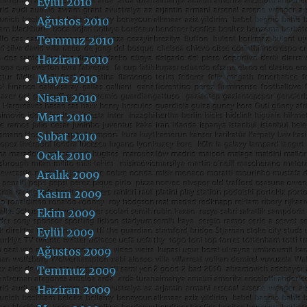
Eylül 2010
Ağustos 2010
Temmuz 2010
Haziran 2010
Mayıs 2010
Nisan 2010
Mart 2010
Şubat 2010
Ocak 2010
Aralık 2009
Kasım 2009
Ekim 2009
Eylül 2009
Ağustos 2009
Temmuz 2009
Haziran 2009