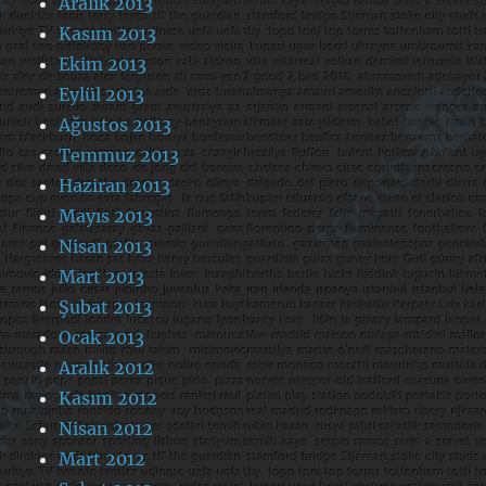
Aralık 2013
Kasım 2013
Ekim 2013
Eylül 2013
Ağustos 2013
Temmuz 2013
Haziran 2013
Mayıs 2013
Nisan 2013
Mart 2013
Şubat 2013
Ocak 2013
Aralık 2012
Kasım 2012
Nisan 2012
Mart 2012