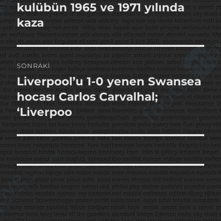
yazı:
kulübün 1965 ve 1971 yılında
kaza
SONRAKI
Liverpool’u 1-0 yenen Swansea
Sonraki
yazı:
hocası Carlos Carvalhal;
‘Liverpoo