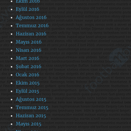
Ekim 2016
Eylül 2016
Ağustos 2016
Temmuz 2016
Haziran 2016
Mayıs 2016
Nisan 2016
Mart 2016
Şubat 2016
Ocak 2016
Ekim 2015
Eylül 2015
Ağustos 2015
Temmuz 2015
Haziran 2015
Mayıs 2015