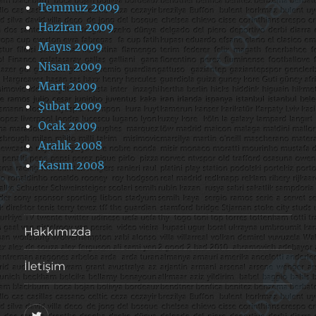
Temmuz 2009
Haziran 2009
Mayıs 2009
Nisan 2009
Mart 2009
Şubat 2009
Ocak 2009
Aralık 2008
Kasım 2008
Hakkımızda
İletişim
@footballove