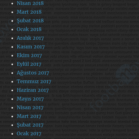
Nisan 2018
Mart 2018
Şubat 2018
Ocak 2018
Aralık 2017
Kasım 2017
Ekim 2017
Eylül 2017
Ağustos 2017
Temmuz 2017
Haziran 2017
Mayıs 2017
Nisan 2017
Mart 2017
Şubat 2017
Ocak 2017