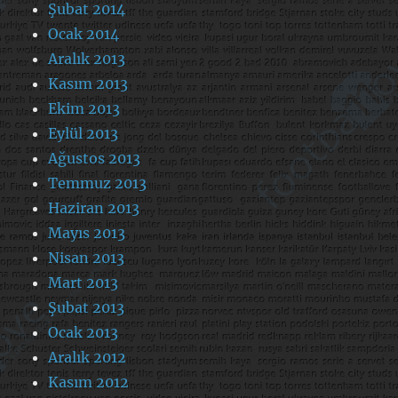
Şubat 2014
Ocak 2014
Aralık 2013
Kasım 2013
Ekim 2013
Eylül 2013
Ağustos 2013
Temmuz 2013
Haziran 2013
Mayıs 2013
Nisan 2013
Mart 2013
Şubat 2013
Ocak 2013
Aralık 2012
Kasım 2012