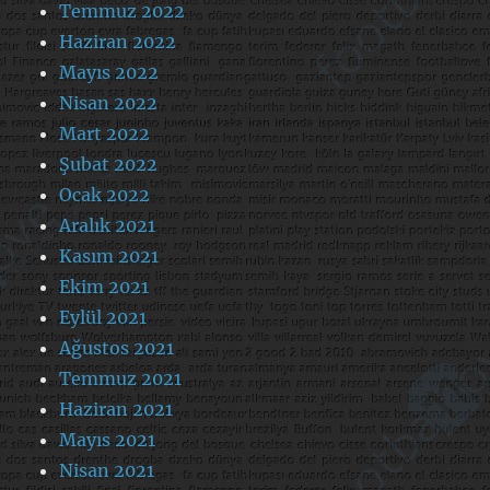
Temmuz 2022
Haziran 2022
Mayıs 2022
Nisan 2022
Mart 2022
Şubat 2022
Ocak 2022
Aralık 2021
Kasım 2021
Ekim 2021
Eylül 2021
Ağustos 2021
Temmuz 2021
Haziran 2021
Mayıs 2021
Nisan 2021