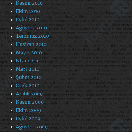
Kasım 2010
Ekim 2010
Eylül 2010
Ağustos 2010
Temmuz 2010
Haziran 2010
Mayıs 2010
Nisan 2010
Mart 2010
Şubat 2010
Ocak 2010
Aralık 2009
Kasım 2009
Ekim 2009
Eylül 2009
Ağustos 2009