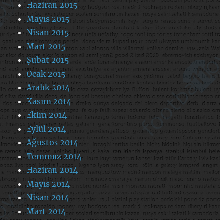
Haziran 2015
Mayıs 2015
Nisan 2015
Mart 2015
Şubat 2015
Ocak 2015
Aralık 2014
Kasım 2014
Ekim 2014
Eylül 2014
Ağustos 2014
Temmuz 2014
Haziran 2014
Mayıs 2014
Nisan 2014
Mart 2014