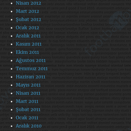
Nisan 2012
Mart 2012
Şubat 2012
Ocak 2012
Aralık 2011
Kasım 2011
Ekim 2011
Ağustos 2011
Temmuz 2011
Haziran 2011
Mayıs 2011
Nisan 2011
Mart 2011
Şubat 2011
Ocak 2011
Aralık 2010