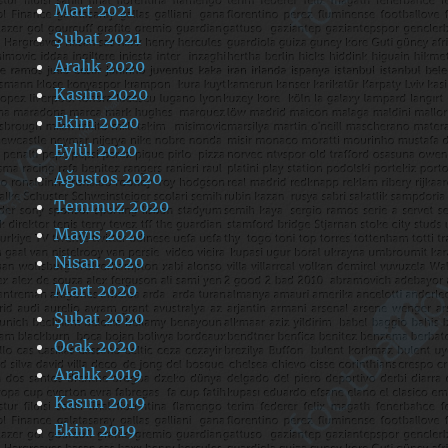
Mart 2021
Şubat 2021
Aralık 2020
Kasım 2020
Ekim 2020
Eylül 2020
Ağustos 2020
Temmuz 2020
Mayıs 2020
Nisan 2020
Mart 2020
Şubat 2020
Ocak 2020
Aralık 2019
Kasım 2019
Ekim 2019