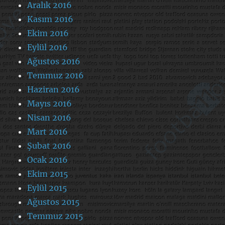
Aralık 2016
Kasım 2016
Ekim 2016
Eylül 2016
Ağustos 2016
Temmuz 2016
Haziran 2016
Mayıs 2016
Nisan 2016
Mart 2016
Şubat 2016
Ocak 2016
Ekim 2015
Eylül 2015
Ağustos 2015
Temmuz 2015