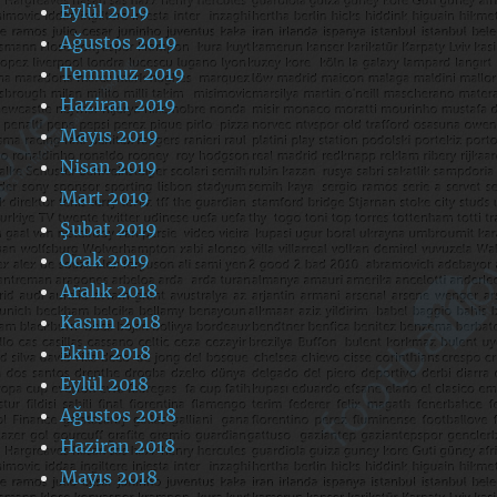
Eylül 2019
Ağustos 2019
Temmuz 2019
Haziran 2019
Mayıs 2019
Nisan 2019
Mart 2019
Şubat 2019
Ocak 2019
Aralık 2018
Kasım 2018
Ekim 2018
Eylül 2018
Ağustos 2018
Haziran 2018
Mayıs 2018