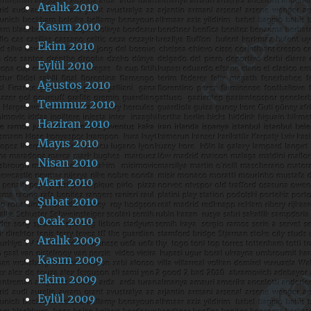
Aralık 2010
Kasım 2010
Ekim 2010
Eylül 2010
Ağustos 2010
Temmuz 2010
Haziran 2010
Mayıs 2010
Nisan 2010
Mart 2010
Şubat 2010
Ocak 2010
Aralık 2009
Kasım 2009
Ekim 2009
Eylül 2009