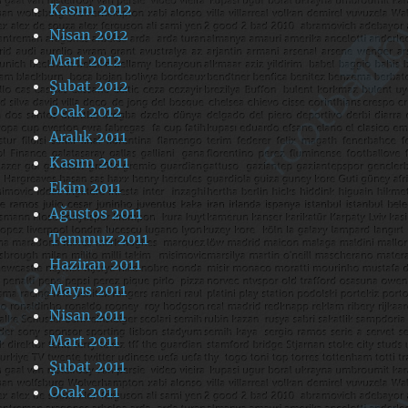
Kasım 2012
Nisan 2012
Mart 2012
Şubat 2012
Ocak 2012
Aralık 2011
Kasım 2011
Ekim 2011
Ağustos 2011
Temmuz 2011
Haziran 2011
Mayıs 2011
Nisan 2011
Mart 2011
Şubat 2011
Ocak 2011