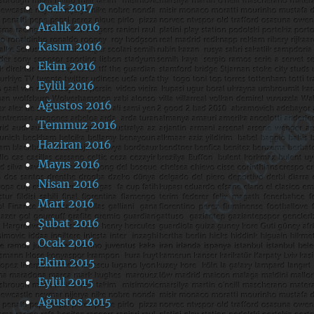
Ocak 2017
Aralık 2016
Kasım 2016
Ekim 2016
Eylül 2016
Ağustos 2016
Temmuz 2016
Haziran 2016
Mayıs 2016
Nisan 2016
Mart 2016
Şubat 2016
Ocak 2016
Ekim 2015
Eylül 2015
Ağustos 2015