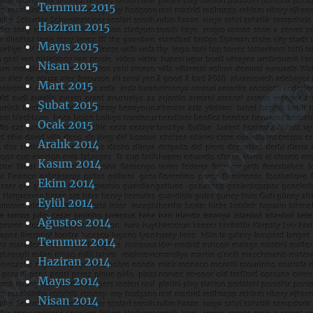
Temmuz 2015
Haziran 2015
Mayıs 2015
Nisan 2015
Mart 2015
Şubat 2015
Ocak 2015
Aralık 2014
Kasım 2014
Ekim 2014
Eylül 2014
Ağustos 2014
Temmuz 2014
Haziran 2014
Mayıs 2014
Nisan 2014