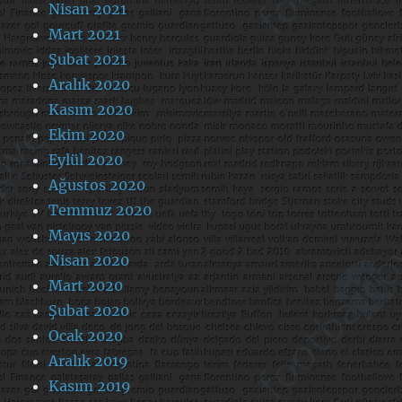
Nisan 2021
Mart 2021
Şubat 2021
Aralık 2020
Kasım 2020
Ekim 2020
Eylül 2020
Ağustos 2020
Temmuz 2020
Mayıs 2020
Nisan 2020
Mart 2020
Şubat 2020
Ocak 2020
Aralık 2019
Kasım 2019