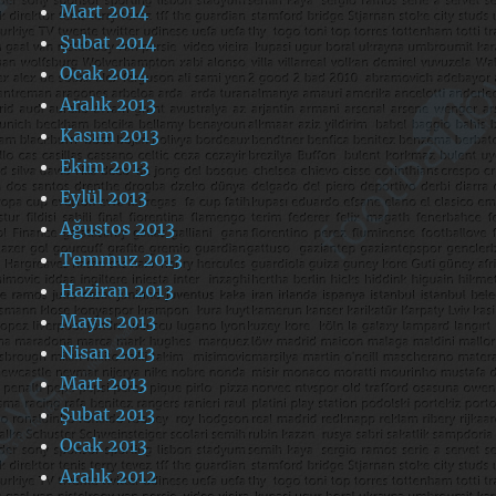
Mart 2014
Şubat 2014
Ocak 2014
Aralık 2013
Kasım 2013
Ekim 2013
Eylül 2013
Ağustos 2013
Temmuz 2013
Haziran 2013
Mayıs 2013
Nisan 2013
Mart 2013
Şubat 2013
Ocak 2013
Aralık 2012