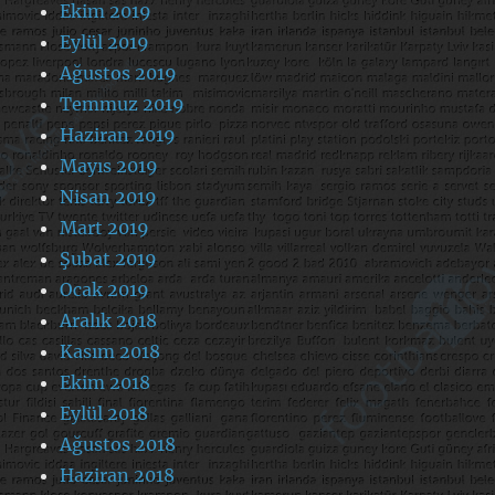
Ekim 2019
Eylül 2019
Ağustos 2019
Temmuz 2019
Haziran 2019
Mayıs 2019
Nisan 2019
Mart 2019
Şubat 2019
Ocak 2019
Aralık 2018
Kasım 2018
Ekim 2018
Eylül 2018
Ağustos 2018
Haziran 2018