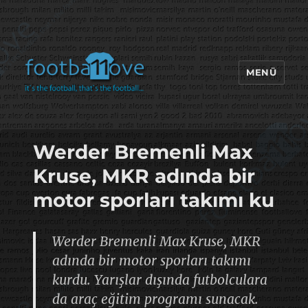
MENÜ
footbaLLove
Werder Bremenli Max
Kruse, MKR adında bir
motor sporları takımı ku
Werder Bremenli Max Kruse, MKR
adında bir motor sporları takımı
kurdu. Yarışlar dışında futbolculara
da araç eğitim programı sunacak.