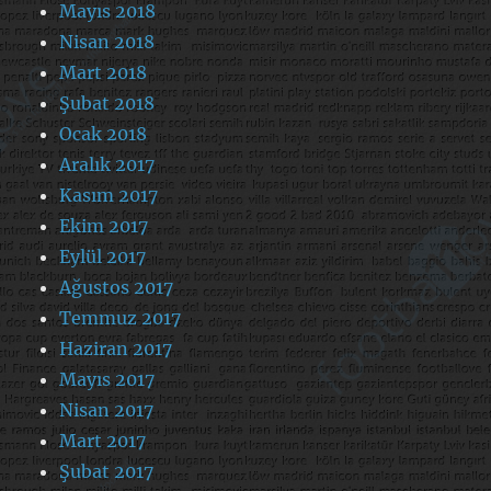
Mayıs 2018
Nisan 2018
Mart 2018
Şubat 2018
Ocak 2018
Aralık 2017
Kasım 2017
Ekim 2017
Eylül 2017
Ağustos 2017
Temmuz 2017
Haziran 2017
Mayıs 2017
Nisan 2017
Mart 2017
Şubat 2017