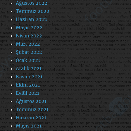
Ağustos 2022
Temmuz 2022
Haziran 2022
Mayıs 2022
Nisan 2022
Mart 2022
Şubat 2022
Ocak 2022
Aralık 2021
Kasım 2021
Ekim 2021
Eylül 2021
Ağustos 2021
Temmuz 2021
Haziran 2021
Mayıs 2021