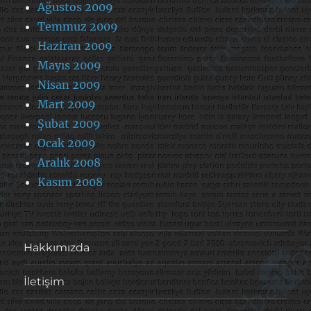
Ağustos 2009
Temmuz 2009
Haziran 2009
Mayıs 2009
Nisan 2009
Mart 2009
Şubat 2009
Ocak 2009
Aralık 2008
Kasım 2008
Hakkımızda
İletişim