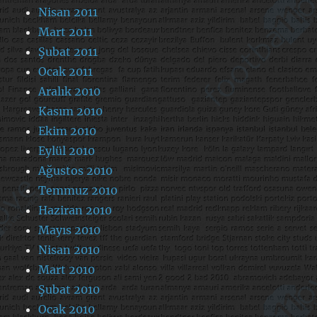
Nisan 2011
Mart 2011
Şubat 2011
Ocak 2011
Aralık 2010
Kasım 2010
Ekim 2010
Eylül 2010
Ağustos 2010
Temmuz 2010
Haziran 2010
Mayıs 2010
Nisan 2010
Mart 2010
Şubat 2010
Ocak 2010