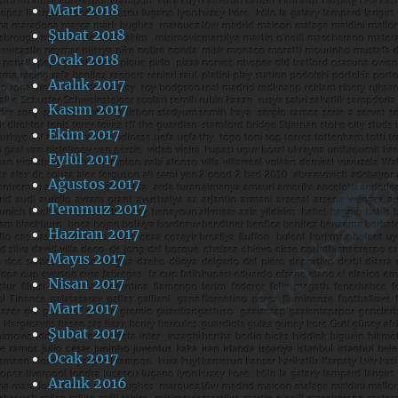
Mart 2018
Şubat 2018
Ocak 2018
Aralık 2017
Kasım 2017
Ekim 2017
Eylül 2017
Ağustos 2017
Temmuz 2017
Haziran 2017
Mayıs 2017
Nisan 2017
Mart 2017
Şubat 2017
Ocak 2017
Aralık 2016