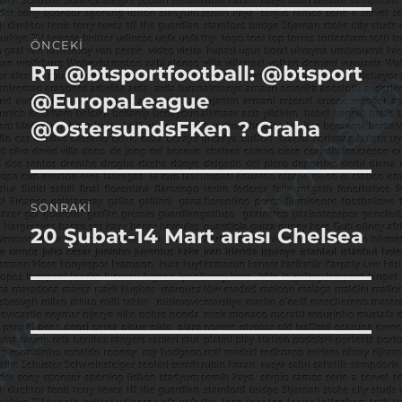
Yazı
ÖNCEKI
gezinmesi
RT @btsportfootball: @btsport
Önceki
yazı:
@EuropaLeague
@OstersundsFKen ? Graha
SONRAKI
20 Şubat-14 Mart arası Chelsea
Sonraki
yazı: