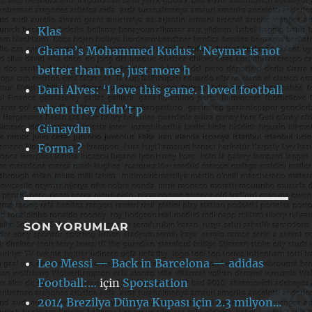
Klas
Ghana’s Mohammed Kudus: ‘Neymar is not
better than me, just more h
Dani Alves: ‘I love this game. I loved football
when they didn’t p
Günaydın
Forma ?
SON YORUMLAR
Leo Messi — Back in Barcelona — adidas
Football:…
için
Sporstation
2014 Brezilya Dünya Kupası için 2.3 milyon…