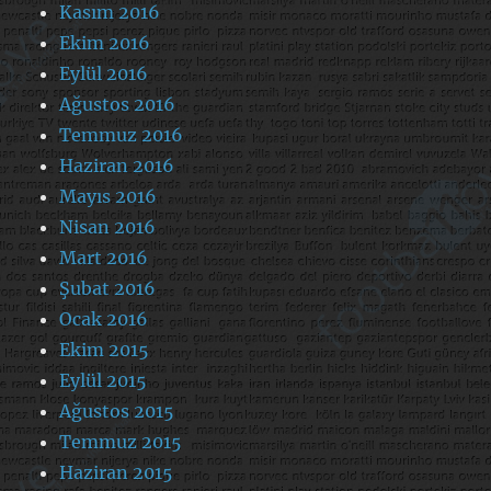
Kasım 2016
Ekim 2016
Eylül 2016
Ağustos 2016
Temmuz 2016
Haziran 2016
Mayıs 2016
Nisan 2016
Mart 2016
Şubat 2016
Ocak 2016
Ekim 2015
Eylül 2015
Ağustos 2015
Temmuz 2015
Haziran 2015