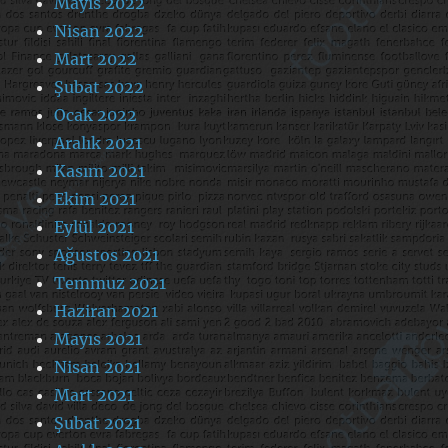
Mayıs 2022
Nisan 2022
Mart 2022
Şubat 2022
Ocak 2022
Aralık 2021
Kasım 2021
Ekim 2021
Eylül 2021
Ağustos 2021
Temmuz 2021
Haziran 2021
Mayıs 2021
Nisan 2021
Mart 2021
Şubat 2021