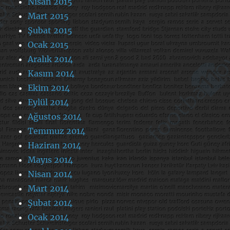
Nisan 2015
Mart 2015
Şubat 2015
Ocak 2015
Aralık 2014
Kasım 2014
Ekim 2014
Eylül 2014
Ağustos 2014
Temmuz 2014
Haziran 2014
Mayıs 2014
Nisan 2014
Mart 2014
Şubat 2014
Ocak 2014