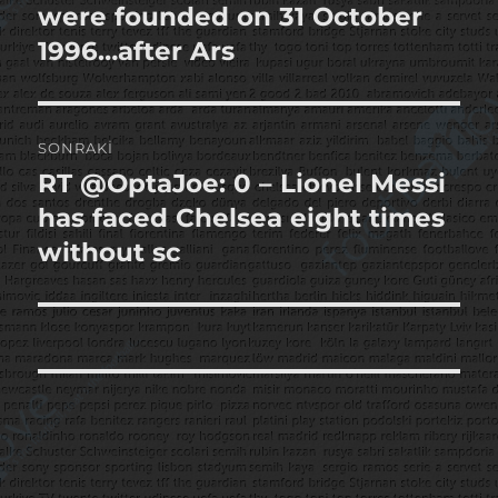
yazı:
were founded on 31 October
1996…after Ars
SONRAKI
RT @OptaJoe: 0 – Lionel Messi
Sonraki
yazı:
has faced Chelsea eight times
without sc