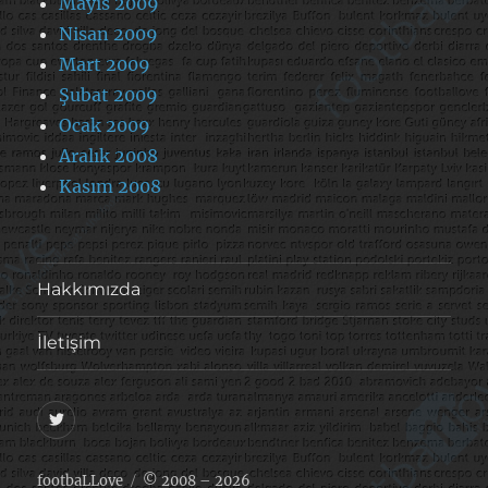
Mayıs 2009
Nisan 2009
Mart 2009
Şubat 2009
Ocak 2009
Aralık 2008
Kasım 2008
Hakkımızda
İletişim
@footballove
footbaLLove
© 2008 – 2026