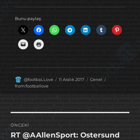
Bunu paylaş:
Yazar
Yayın
Kategoriler
Etiketler
@footbaLLove
11 Aralık 2017
Genel
tarihi
from:footballove
Yazı
ÖNCEKI
gezinmesi
RT @AAllenSport: Ostersund
Önceki