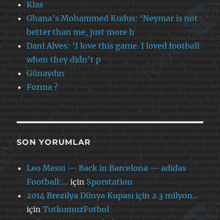
Klas
Ghana’s Mohammed Kudus: ‘Neymar is not
better than me, just more h
Dani Alves: ‘I love this game. I loved football
when they didn’t p
Günaydın
Forma ?
SON YORUMLAR
Leo Messi — Back in Barcelona — adidas
Football:…
için
Sporstation
2014 Brezilya Dünya Kupası için 2.3 milyon…
için
TutkumuzFutbol