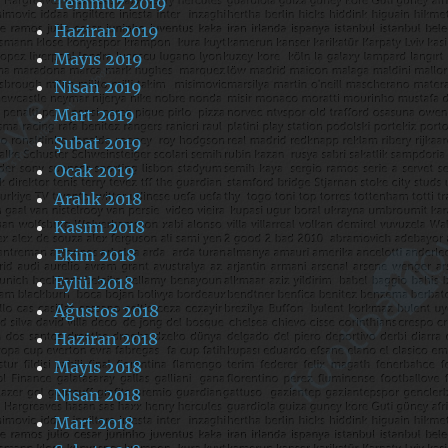
Temmuz 2019
Haziran 2019
Mayıs 2019
Nisan 2019
Mart 2019
Şubat 2019
Ocak 2019
Aralık 2018
Kasım 2018
Ekim 2018
Eylül 2018
Ağustos 2018
Haziran 2018
Mayıs 2018
Nisan 2018
Mart 2018