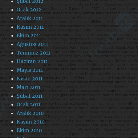
Şubat 2012
Ocak 2012
Aralık 2011
Kasım 2011
Ekim 2011
Ağustos 2011
Temmuz 2011
Haziran 2011
Mayıs 2011
Nisan 2011
Mart 2011
Şubat 2011
Ocak 2011
Aralık 2010
Kasım 2010
Ekim 2010