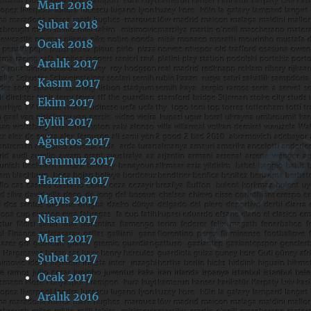
Mart 2018
Şubat 2018
Ocak 2018
Aralık 2017
Kasım 2017
Ekim 2017
Eylül 2017
Ağustos 2017
Temmuz 2017
Haziran 2017
Mayıs 2017
Nisan 2017
Mart 2017
Şubat 2017
Ocak 2017
Aralık 2016