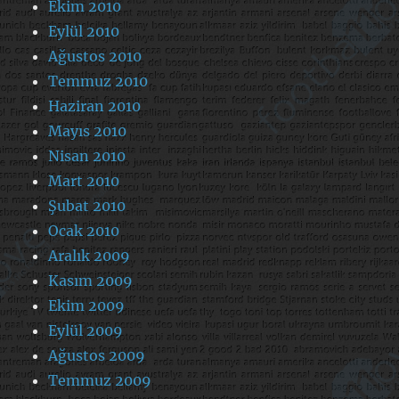
Ekim 2010
Eylül 2010
Ağustos 2010
Temmuz 2010
Haziran 2010
Mayıs 2010
Nisan 2010
Mart 2010
Şubat 2010
Ocak 2010
Aralık 2009
Kasım 2009
Ekim 2009
Eylül 2009
Ağustos 2009
Temmuz 2009