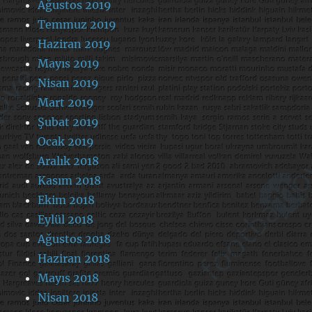
Ağustos 2019
Temmuz 2019
Haziran 2019
Mayıs 2019
Nisan 2019
Mart 2019
Şubat 2019
Ocak 2019
Aralık 2018
Kasım 2018
Ekim 2018
Eylül 2018
Ağustos 2018
Haziran 2018
Mayıs 2018
Nisan 2018