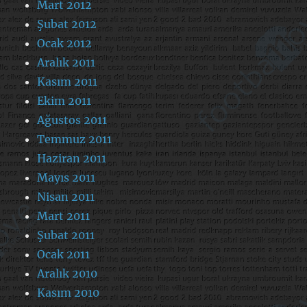
Mart 2012
Şubat 2012
Ocak 2012
Aralık 2011
Kasım 2011
Ekim 2011
Ağustos 2011
Temmuz 2011
Haziran 2011
Mayıs 2011
Nisan 2011
Mart 2011
Şubat 2011
Ocak 2011
Aralık 2010
Kasım 2010