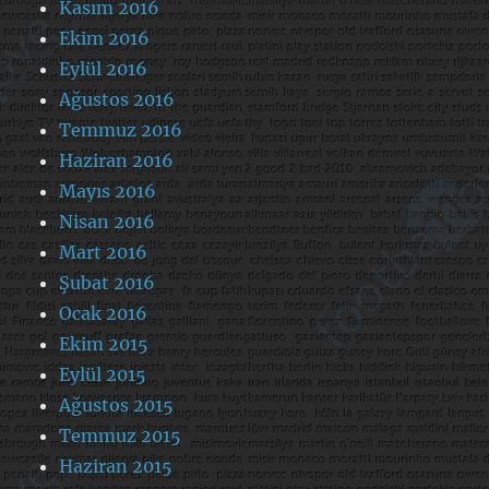
Kasım 2016
Ekim 2016
Eylül 2016
Ağustos 2016
Temmuz 2016
Haziran 2016
Mayıs 2016
Nisan 2016
Mart 2016
Şubat 2016
Ocak 2016
Ekim 2015
Eylül 2015
Ağustos 2015
Temmuz 2015
Haziran 2015