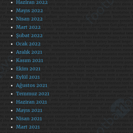
Haziran 2022
Mayıs 2022
Nisan 2022
Mart 2022
Şubat 2022
Ocak 2022
Aralık 2021
Kasım 2021
Ekim 2021
Eylül 2021
Ağustos 2021
Temmuz 2021
Haziran 2021
Mayıs 2021
Nisan 2021
Mart 2021