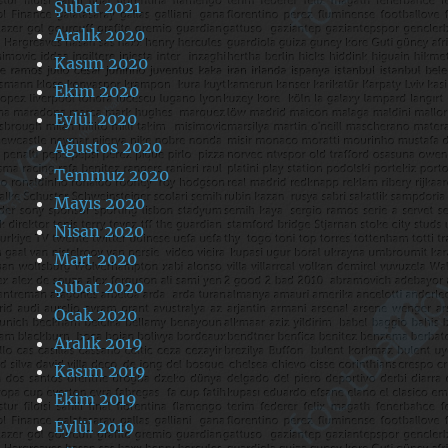
Şubat 2021
Aralık 2020
Kasım 2020
Ekim 2020
Eylül 2020
Ağustos 2020
Temmuz 2020
Mayıs 2020
Nisan 2020
Mart 2020
Şubat 2020
Ocak 2020
Aralık 2019
Kasım 2019
Ekim 2019
Eylül 2019