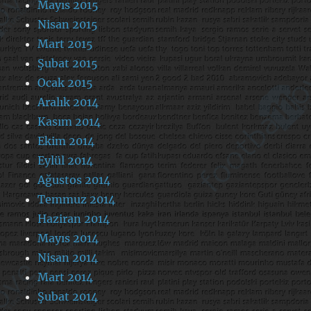
Mayıs 2015
Nisan 2015
Mart 2015
Şubat 2015
Ocak 2015
Aralık 2014
Kasım 2014
Ekim 2014
Eylül 2014
Ağustos 2014
Temmuz 2014
Haziran 2014
Mayıs 2014
Nisan 2014
Mart 2014
Şubat 2014