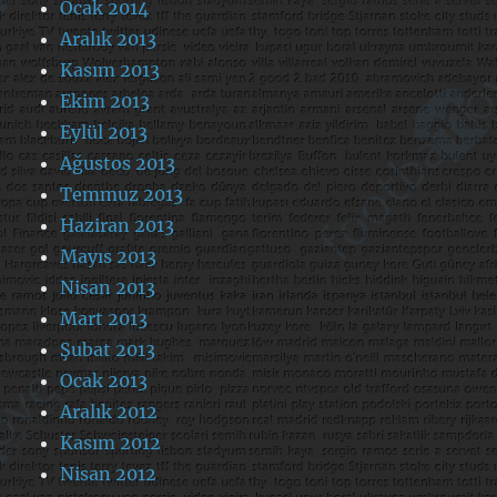
Ocak 2014
Aralık 2013
Kasım 2013
Ekim 2013
Eylül 2013
Ağustos 2013
Temmuz 2013
Haziran 2013
Mayıs 2013
Nisan 2013
Mart 2013
Şubat 2013
Ocak 2013
Aralık 2012
Kasım 2012
Nisan 2012