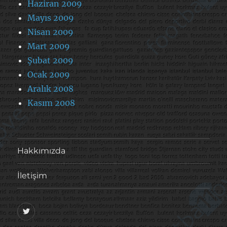
Haziran 2009
Mayıs 2009
Nisan 2009
Mart 2009
Şubat 2009
Ocak 2009
Aralık 2008
Kasım 2008
Hakkımızda
İletişim
@footballove