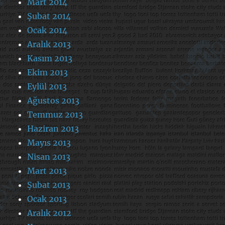
Mart 2014
Şubat 2014
Ocak 2014
Aralık 2013
Kasım 2013
Ekim 2013
Eylül 2013
Ağustos 2013
Temmuz 2013
Haziran 2013
Mayıs 2013
Nisan 2013
Mart 2013
Şubat 2013
Ocak 2013
Aralık 2012