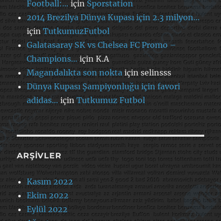
Football:…
için
Sporstation
2014 Brezilya Dünya Kupası için 2.3 milyon…
için
TutkumuzFutbol
Galatasaray SK vs Chelsea FC Promo –
Champions…
için
K.A
Magandalıkta son nokta
için
selinsss
Dünya Kupası Şampiyonluğu için favori
adidas…
için
Tutkumuz Futbol
ARŞIVLER
Kasım 2022
Ekim 2022
Eylül 2022