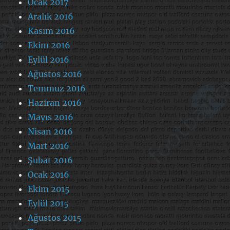
Ocak 2017
Aralık 2016
Kasım 2016
Ekim 2016
Eylül 2016
Ağustos 2016
Temmuz 2016
Haziran 2016
Mayıs 2016
Nisan 2016
Mart 2016
Şubat 2016
Ocak 2016
Ekim 2015
Eylül 2015
Ağustos 2015