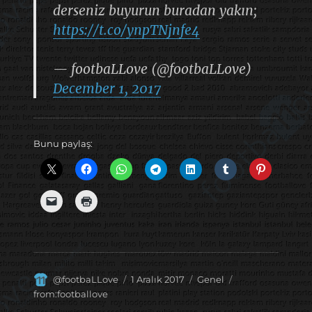
derseniz buyurun buradan yakın;
https://t.co/ynpTNjnfe4
— footbaLLove (@footbaLLove)
December 1, 2017
Bunu paylaş:
Yazar
Yayın
Kategoriler
Etiketler
@footbaLLove
1 Aralık 2017
Genel
tarihi
from:footballove