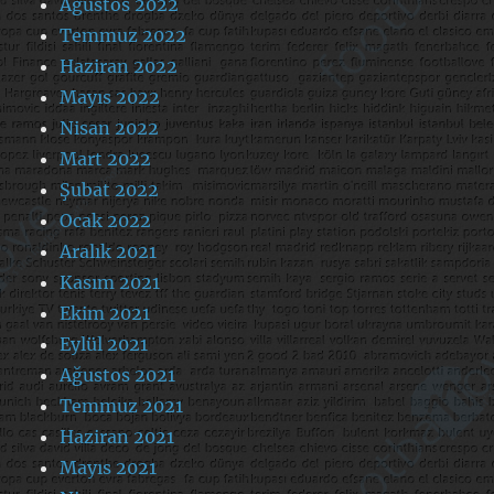
Ağustos 2022
Temmuz 2022
Haziran 2022
Mayıs 2022
Nisan 2022
Mart 2022
Şubat 2022
Ocak 2022
Aralık 2021
Kasım 2021
Ekim 2021
Eylül 2021
Ağustos 2021
Temmuz 2021
Haziran 2021
Mayıs 2021