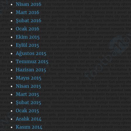
Nisan 2016
Mart 2016
Şubat 2016
Ocak 2016
Ekim 2015
Eylül 2015
Ağustos 2015
Temmuz 2015
Haziran 2015
Mayıs 2015
Nisan 2015
Mart 2015
Şubat 2015
Ocak 2015
Aralık 2014
Kasım 2014