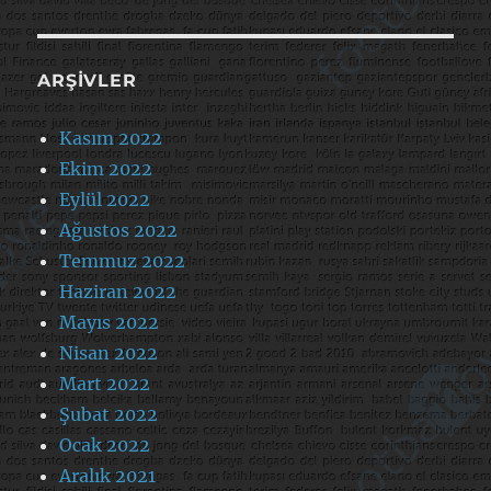
ARŞIVLER
Kasım 2022
Ekim 2022
Eylül 2022
Ağustos 2022
Temmuz 2022
Haziran 2022
Mayıs 2022
Nisan 2022
Mart 2022
Şubat 2022
Ocak 2022
Aralık 2021