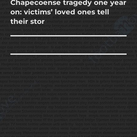
Chapecoense tragedy one year
Sonraki
yazı:
on: victims’ loved ones tell
their stor