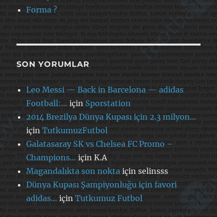
Forma ?
SON YORUMLAR
Leo Messi — Back in Barcelona — adidas
Football:…
için
Sporstation
2014 Brezilya Dünya Kupası için 2.3 milyon…
için
TutkumuzFutbol
Galatasaray SK vs Chelsea FC Promo –
Champions…
için
K.A
Magandalıkta son nokta
için
selinsss
Dünya Kupası Şampiyonluğu için favori
adidas…
için
Tutkumuz Futbol