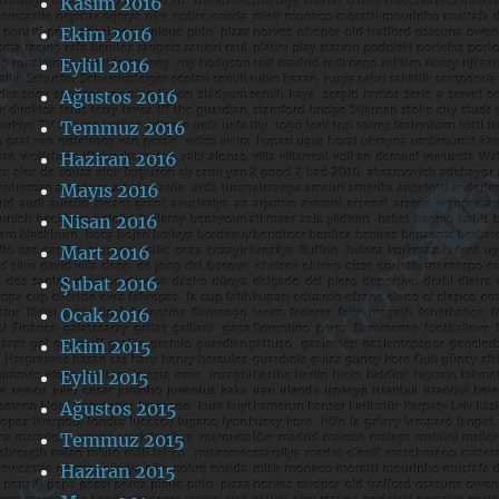
Kasım 2016
Ekim 2016
Eylül 2016
Ağustos 2016
Temmuz 2016
Haziran 2016
Mayıs 2016
Nisan 2016
Mart 2016
Şubat 2016
Ocak 2016
Ekim 2015
Eylül 2015
Ağustos 2015
Temmuz 2015
Haziran 2015