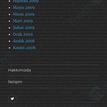
Haziran 2009
Mayıs 2009
Nisan 2009
Mart 2009
Şubat 2009
Ocak 2009
Aralık 2008
Kasım 2008
Hakkımızda
İletişim
@footballove