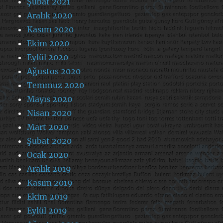
Şubat 2021
Aralık 2020
Kasım 2020
Ekim 2020
Eylül 2020
Ağustos 2020
Temmuz 2020
Mayıs 2020
Nisan 2020
Mart 2020
Şubat 2020
Ocak 2020
Aralık 2019
Kasım 2019
Ekim 2019
Eylül 2019