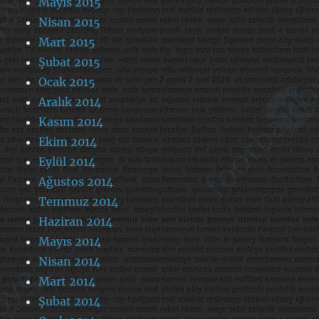
Mayıs 2015
Nisan 2015
Mart 2015
Şubat 2015
Ocak 2015
Aralık 2014
Kasım 2014
Ekim 2014
Eylül 2014
Ağustos 2014
Temmuz 2014
Haziran 2014
Mayıs 2014
Nisan 2014
Mart 2014
Şubat 2014