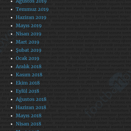
Ağustos 2019
Temmuz 2019
Haziran 2019
Mayıs 2019
Nisan 2019
Mart 2019
Şubat 2019
Ocak 2019
Aralık 2018
Kasım 2018
Ekim 2018
Eylül 2018
Ağustos 2018
Haziran 2018
Mayıs 2018
Nisan 2018