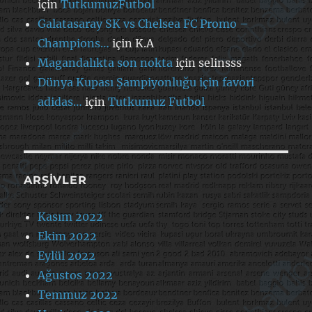
için
TutkumuzFutbol
Galatasaray SK vs Chelsea FC Promo –
Champions…
için
K.A
Magandalıkta son nokta
için
selinsss
Dünya Kupası Şampiyonluğu için favori
adidas…
için
Tutkumuz Futbol
ARŞIVLER
Kasım 2022
Ekim 2022
Eylül 2022
Ağustos 2022
Temmuz 2022