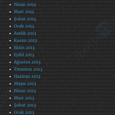
Nisan 2014
Mart 2014
Şubat 2014
Ocak 2014
Aralık 2013
Kasım 2013
Ekim 2013
Eylül 2013
Ağustos 2013
Temmuz 2013
Haziran 2013
Mayıs 2013
Nisan 2013
Mart 2013
Şubat 2013
Ocak 2013