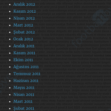
Aralık 2012
Kasım 2012
Nisan 2012
Mart 2012
Şubat 2012
Ocak 2012
Aralık 2011
Kasım 2011
Ekim 2011
Ağustos 2011
Temmuz 2011
Haziran 2011
Mayıs 2011
Nisan 2011
Mart 2011
Şubat 2011