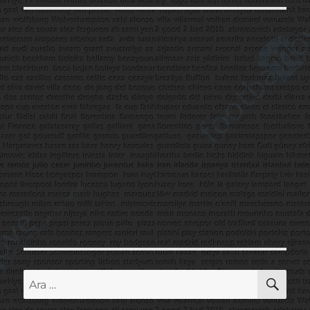
AR
Ara: