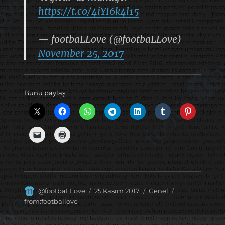
https://t.co/4iYI6k4l15
— footbaLLove (@footbaLLove)
November 25, 2017
Bunu paylaş:
Yazar
Yayın
Kategoriler
Etiketler
@footbaLLove
25 Kasım 2017
Genel
tarihi
from:footballove