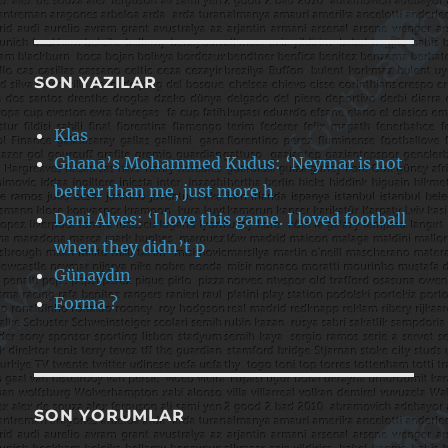
SON YAZILAR
Klas
Ghana’s Mohammed Kudus: ‘Neymar is not
better than me, just more h
Dani Alves: ‘I love this game. I loved football
when they didn’t p
Günaydın
Forma ?
SON YORUMLAR