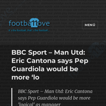
MENÜ
footbaLLove
BBC Sport – Man Utd:
Eric Cantona says Pep
Guardiola would be
more ‘lo
BBC Sport – Man Utd: Eric Cantona
says Pep Guardiola would be more
'logical' as manager