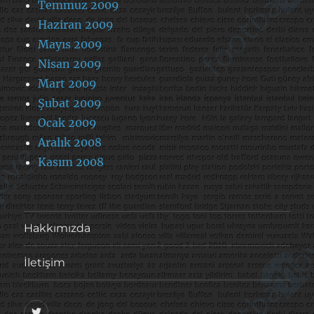
Temmuz 2009
Haziran 2009
Mayıs 2009
Nisan 2009
Mart 2009
Şubat 2009
Ocak 2009
Aralık 2008
Kasım 2008
Hakkımızda
İletişim
@footballove