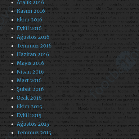
Aralık 2016
Kasım 2016
Ekim 2016
Eylül 2016
Ağustos 2016
Temmuz 2016
Haziran 2016
Mayıs 2016
Nisan 2016
Mart 2016
Şubat 2016
Ocak 2016
Ekim 2015
Eylül 2015
Ağustos 2015
Temmuz 2015