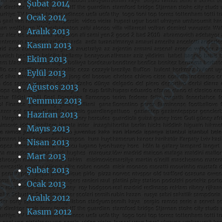
Şubat 2014
Ocak 2014
Aralık 2013
Kasım 2013
Ekim 2013
Eylül 2013
Ağustos 2013
Temmuz 2013
Haziran 2013
Mayıs 2013
Nisan 2013
Mart 2013
Şubat 2013
Ocak 2013
Aralık 2012
Kasım 2012