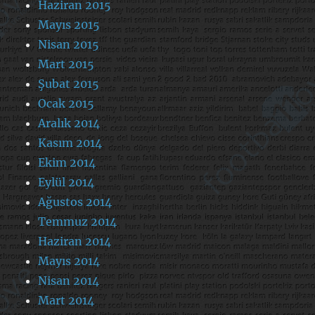
Haziran 2015
Mayıs 2015
Nisan 2015
Mart 2015
Şubat 2015
Ocak 2015
Aralık 2014
Kasım 2014
Ekim 2014
Eylül 2014
Ağustos 2014
Temmuz 2014
Haziran 2014
Mayıs 2014
Nisan 2014
Mart 2014