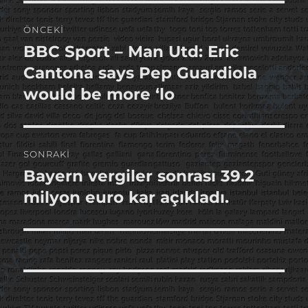
Yazı
ÖNCEKI
gezinmesi
BBC Sport – Man Utd: Eric
Önceki
yazı:
Cantona says Pep Guardiola
would be more ‘lo
SONRAKI
Bayern vergiler sonrası 39.2
Sonraki
yazı:
milyon euro kar açıkladı.