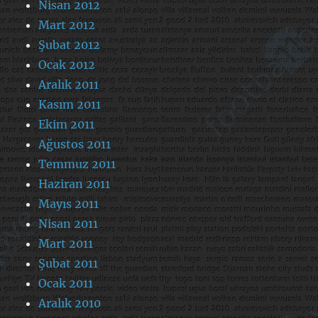
Nisan 2012
Mart 2012
Şubat 2012
Ocak 2012
Aralık 2011
Kasım 2011
Ekim 2011
Ağustos 2011
Temmuz 2011
Haziran 2011
Mayıs 2011
Nisan 2011
Mart 2011
Şubat 2011
Ocak 2011
Aralık 2010