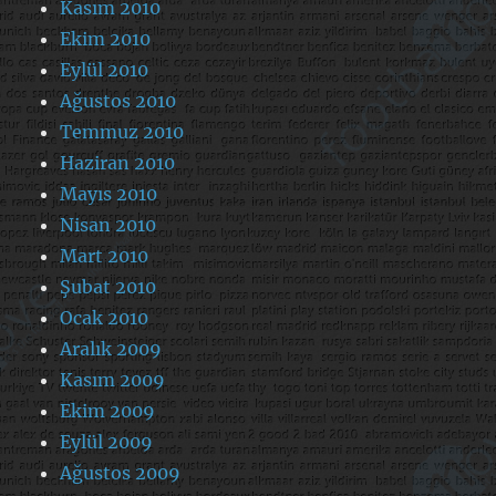
Kasım 2010
Ekim 2010
Eylül 2010
Ağustos 2010
Temmuz 2010
Haziran 2010
Mayıs 2010
Nisan 2010
Mart 2010
Şubat 2010
Ocak 2010
Aralık 2009
Kasım 2009
Ekim 2009
Eylül 2009
Ağustos 2009