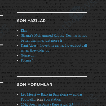
SON YAZILAR
Klas
Ghana’s Mohammed Kudus: ‘Neymar is not
better than me, just more h
Dani Alves: ‘I love this game. I loved football
when they didn’t p
Günaydın
Forma ?
SON YORUMLAR
Leo Messi — Back in Barcelona — adidas
Football:…
için
Sporstation
2014 Brezilya Dünya Kupası için 2.3