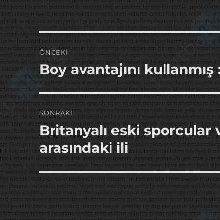
Yazı
ÖNCEKI
gezinmesi
Boy avantajını kullanmış :
Önceki
yazı:
SONRAKI
Britanyalı eski sporcular 
Sonraki
yazı:
arasındaki ili