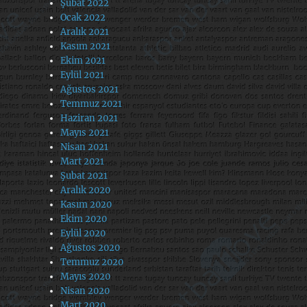
Şubat 2022
Ocak 2022
Aralık 2021
Kasım 2021
Ekim 2021
Eylül 2021
Ağustos 2021
Temmuz 2021
Haziran 2021
Mayıs 2021
Nisan 2021
Mart 2021
Şubat 2021
Aralık 2020
Kasım 2020
Ekim 2020
Eylül 2020
Ağustos 2020
Temmuz 2020
Mayıs 2020
Nisan 2020
Mart 2020