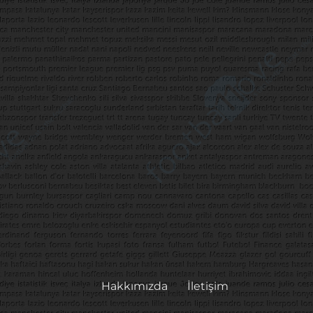
Hakkımızda
İletişim