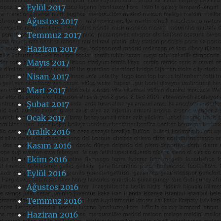
Eylül 2017
Ağustos 2017
Temmuz 2017
Haziran 2017
Mayıs 2017
Nisan 2017
Mart 2017
Şubat 2017
Ocak 2017
Aralık 2016
Kasım 2016
Ekim 2016
Eylül 2016
Ağustos 2016
Temmuz 2016
Haziran 2016