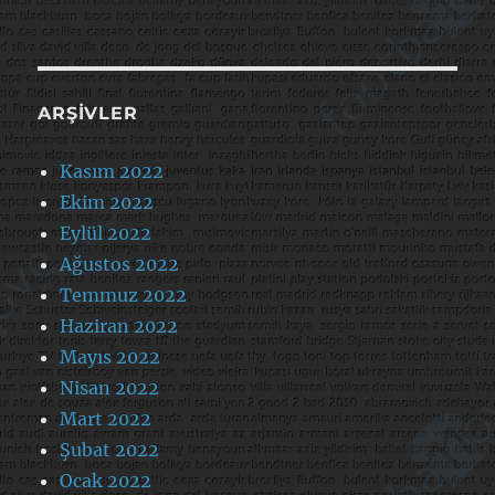
ARŞIVLER
Kasım 2022
Ekim 2022
Eylül 2022
Ağustos 2022
Temmuz 2022
Haziran 2022
Mayıs 2022
Nisan 2022
Mart 2022
Şubat 2022
Ocak 2022