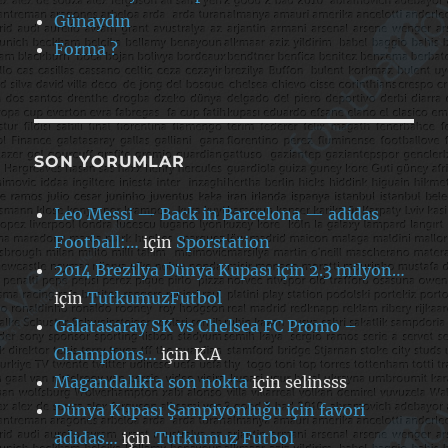
Günaydın
Forma ?
SON YORUMLAR
Leo Messi — Back in Barcelona — adidas
Football:…
için
Sporstation
2014 Brezilya Dünya Kupası için 2.3 milyon…
için
TutkumuzFutbol
Galatasaray SK vs Chelsea FC Promo –
Champions…
için
K.A
Magandalıkta son nokta
için
selinsss
Dünya Kupası Şampiyonluğu için favori
adidas…
için
Tutkumuz Futbol