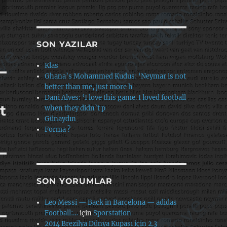
SON YAZILAR
Klas
Ghana’s Mohammed Kudus: ‘Neymar is not
better than me, just more h
Dani Alves: ‘I love this game. I loved football
t
when they didn’t p
Günaydın
Forma ?
SON YORUMLAR
Leo Messi — Back in Barcelona — adidas
Football:…
için
Sporstation
2014 Brezilya Dünya Kupası için 2.3