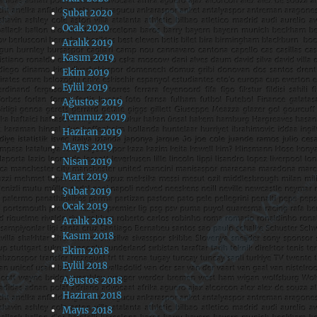
Şubat 2020
Ocak 2020
Aralık 2019
Kasım 2019
Ekim 2019
Eylül 2019
Ağustos 2019
Temmuz 2019
Haziran 2019
Mayıs 2019
Nisan 2019
Mart 2019
Şubat 2019
Ocak 2019
Aralık 2018
Kasım 2018
Ekim 2018
Eylül 2018
Ağustos 2018
Haziran 2018
Mayıs 2018