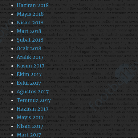
Haziran 2018
Mayıs 2018
Nisan 2018
Mart 2018
Şubat 2018
Ocak 2018
Aralık 2017
Kasım 2017
Ekim 2017
Eylül 2017
Ağustos 2017
Temmuz 2017
Haziran 2017
Mayıs 2017
Nisan 2017
Mart 2017