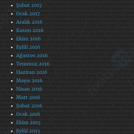
Şubat 2017
Ocak 2017
Aralık 2016
Kasım 2016
Ekim 2016
Eylül 2016
Ağustos 2016
Temmuz 2016
Haziran 2016
Mayıs 2016
Nisan 2016
Mart 2016
Şubat 2016
Ocak 2016
Ekim 2015
Eylül 2015