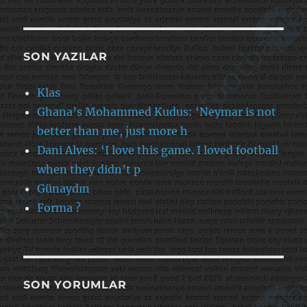
SON YAZILAR
Klas
Ghana’s Mohammed Kudus: ‘Neymar is not
better than me, just more h
Dani Alves: ‘I love this game. I loved football
when they didn’t p
Günaydın
Forma ?
SON YORUMLAR