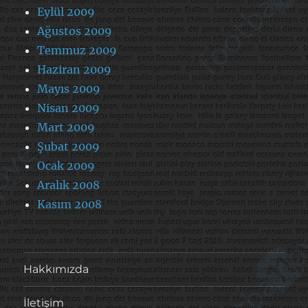
Eylül 2009
Ağustos 2009
Temmuz 2009
Haziran 2009
Mayıs 2009
Nisan 2009
Mart 2009
Şubat 2009
Ocak 2009
Aralık 2008
Kasım 2008
Hakkımızda
İletişim