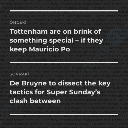
Yazı
ÖNCEKI
gezinmesi
Tottenham are on brink of
Önceki
yazı:
something special – if they
keep Mauricio Po
SONRAKI
De Bruyne to dissect the key
Sonraki
yazı:
tactics for Super Sunday’s
clash between