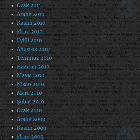
Ocak 2011
Aralık 2010
Kasım 2010
Ekim 2010
Eylül 2010
Ağustos 2010
Temmuz 2010
Haziran 2010
Mayıs 2010
Nisan 2010
Mart 2010
Şubat 2010
Ocak 2010
Aralık 2009
Kasım 2009
Ekim 2009