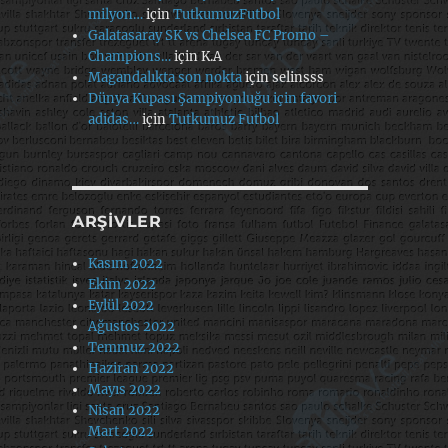
milyon…
için
TutkumuzFutbol
Galatasaray SK vs Chelsea FC Promo –
Champions…
için
K.A
Magandalıkta son nokta
için
selinsss
Dünya Kupası Şampiyonluğu için favori
adidas…
için
Tutkumuz Futbol
ARŞIVLER
Kasım 2022
Ekim 2022
Eylül 2022
Ağustos 2022
Temmuz 2022
Haziran 2022
Mayıs 2022
Nisan 2022
Mart 2022