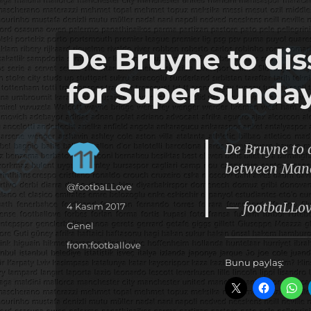
it's the football, that's the football…
footbaLLove
De Bruyne to dis
for Super Sunda
De Bruyne to d
between Manc
Yazar
@footbaLLove
— footbaLLo
Yayın
4 Kasım 2017
tarihi
Kategoriler
Genel
Etiketler
from:footballove
Bunu paylaş: