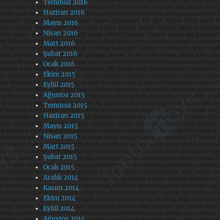
Temmuz 2016
Haziran 2016
Mayıs 2016
Nisan 2016
Mart 2016
Şubat 2016
Ocak 2016
Ekim 2015
Eylül 2015
Ağustos 2015
Temmuz 2015
Haziran 2015
Mayıs 2015
Nisan 2015
Mart 2015
Şubat 2015
Ocak 2015
Aralık 2014
Kasım 2014
Ekim 2014
Eylül 2014
Ağustos 2014