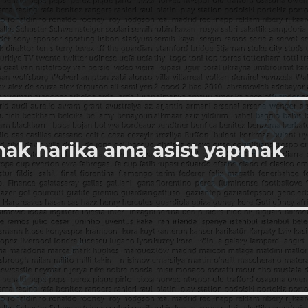
mak harika ama asist yapmak