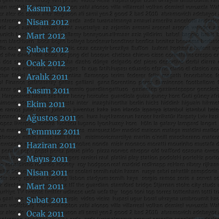
Kasım 2012
Nisan 2012
Mart 2012
Şubat 2012
Ocak 2012
Aralık 2011
Kasım 2011
Ekim 2011
Ağustos 2011
Temmuz 2011
Haziran 2011
Mayıs 2011
Nisan 2011
Mart 2011
Şubat 2011
Ocak 2011