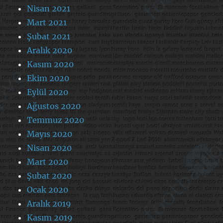
Nisan 2021
Mart 2021
Şubat 2021
Aralık 2020
Kasım 2020
Ekim 2020
Eylül 2020
Ağustos 2020
Temmuz 2020
Mayıs 2020
Nisan 2020
Mart 2020
Şubat 2020
Ocak 2020
Aralık 2019
Kasım 2019