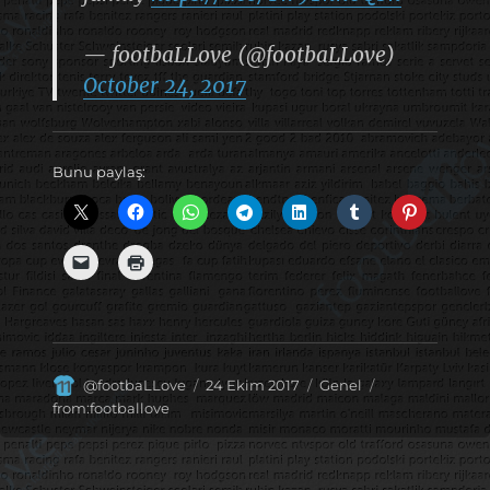
— footbaLLove (@footbaLLove)
October 24, 2017
Bunu paylaş:
Yazar
Yayın
Kategoriler
Etiketler
@footbaLLove
24 Ekim 2017
Genel
tarihi
from:footballove