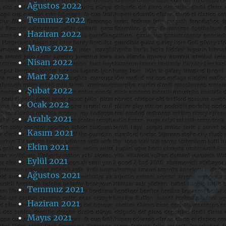
Ağustos 2022
Temmuz 2022
Haziran 2022
Mayıs 2022
Nisan 2022
Mart 2022
Şubat 2022
Ocak 2022
Aralık 2021
Kasım 2021
Ekim 2021
Eylül 2021
Ağustos 2021
Temmuz 2021
Haziran 2021
Mayıs 2021