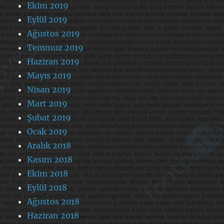
Ekim 2019
Eylül 2019
Ağustos 2019
Temmuz 2019
Haziran 2019
Mayıs 2019
Nisan 2019
Mart 2019
Şubat 2019
Ocak 2019
Aralık 2018
Kasım 2018
Ekim 2018
Eylül 2018
Ağustos 2018
Haziran 2018