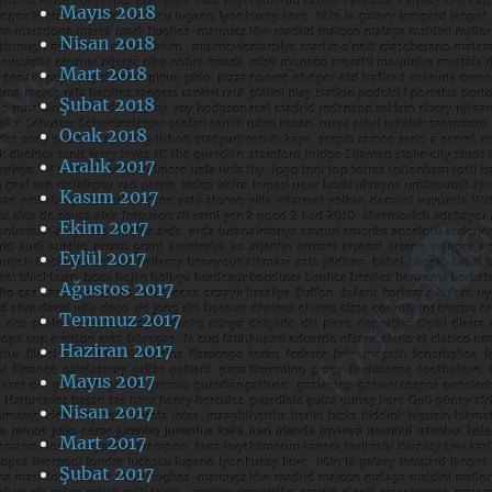
Mayıs 2018
Nisan 2018
Mart 2018
Şubat 2018
Ocak 2018
Aralık 2017
Kasım 2017
Ekim 2017
Eylül 2017
Ağustos 2017
Temmuz 2017
Haziran 2017
Mayıs 2017
Nisan 2017
Mart 2017
Şubat 2017