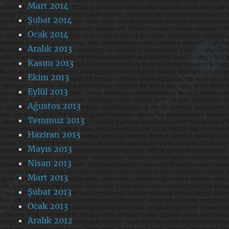
Mart 2014
Şubat 2014
Ocak 2014
Aralık 2013
Kasım 2013
Ekim 2013
Eylül 2013
Ağustos 2013
Temmuz 2013
Haziran 2013
Mayıs 2013
Nisan 2013
Mart 2013
Şubat 2013
Ocak 2013
Aralık 2012