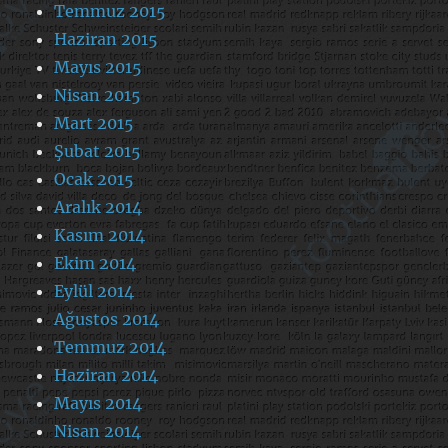
Temmuz 2015
Haziran 2015
Mayıs 2015
Nisan 2015
Mart 2015
Şubat 2015
Ocak 2015
Aralık 2014
Kasım 2014
Ekim 2014
Eylül 2014
Ağustos 2014
Temmuz 2014
Haziran 2014
Mayıs 2014
Nisan 2014