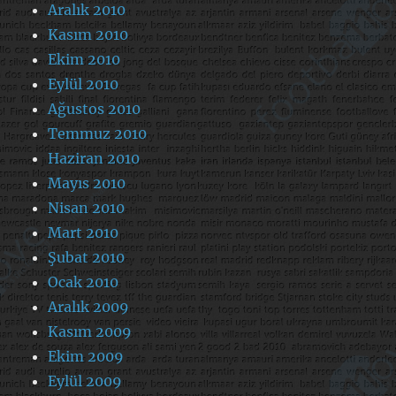
Aralık 2010
Kasım 2010
Ekim 2010
Eylül 2010
Ağustos 2010
Temmuz 2010
Haziran 2010
Mayıs 2010
Nisan 2010
Mart 2010
Şubat 2010
Ocak 2010
Aralık 2009
Kasım 2009
Ekim 2009
Eylül 2009