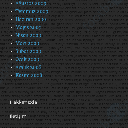
Ağustos 2009
Temmuz 2009
Haziran 2009
Mayıs 2009
Nisan 2009
Mart 2009
Şubat 2009
Ocak 2009
Aralık 2008
Kasım 2008
Hakkımızda
İletişim