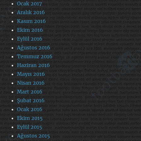
Ocak 2017
Aralık 2016
Kasım 2016
Ekim 2016
Eylül 2016
Ağustos 2016
Temmuz 2016
Haziran 2016
Mayıs 2016
Nisan 2016
Mart 2016
Şubat 2016
Ocak 2016
Ekim 2015
Eylül 2015
Ağustos 2015