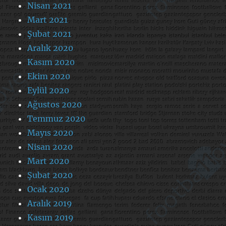
Nisan 2021
Mart 2021
Şubat 2021
Aralık 2020
Kasım 2020
Ekim 2020
Eylül 2020
Ağustos 2020
Temmuz 2020
Mayıs 2020
Nisan 2020
Mart 2020
Şubat 2020
Ocak 2020
Aralık 2019
Kasım 2019