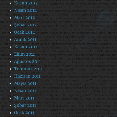
Kasım 2012
Nisan 2012
Mart 2012
Şubat 2012
Ocak 2012
Aralık 2011
Kasım 2011
Ekim 2011
Ağustos 2011
Temmuz 2011
Haziran 2011
Mayıs 2011
Nisan 2011
Mart 2011
Şubat 2011
Ocak 2011