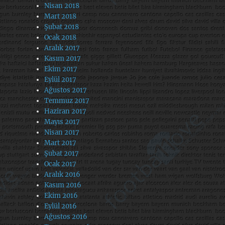
Nisan 2018
Mart 2018
Şubat 2018
Ocak 2018
Aralık 2017
Kasım 2017
Ekim 2017
Eylül 2017
Ağustos 2017
Temmuz 2017
Haziran 2017
Mayıs 2017
Nisan 2017
Mart 2017
Şubat 2017
Ocak 2017
Aralık 2016
Kasım 2016
Ekim 2016
Eylül 2016
Ağustos 2016