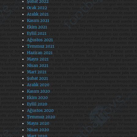
Şubat 2022
Ocak 2022
Aralık 2021
Kasım 2021
Ekim 2021
Eylül 2021
Ağustos 2021
Temmuz 2021
Haziran 2021
Mayıs 2021
Nisan 2021
Mart 2021
Şubat 2021
Aralık 2020
Kasım 2020
Ekim 2020
Eylül 2020
Ağustos 2020
Temmuz 2020
Mayıs 2020
Nisan 2020
Mart 2020