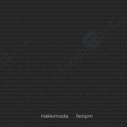
Hakkımızda
İletişim