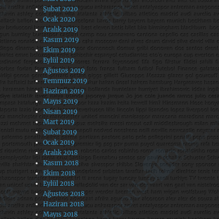
Şubat 2020
Ocak 2020
Aralık 2019
Kasım 2019
Ekim 2019
Eylül 2019
Ağustos 2019
Temmuz 2019
Haziran 2019
Mayıs 2019
Nisan 2019
Mart 2019
Şubat 2019
Ocak 2019
Aralık 2018
Kasım 2018
Ekim 2018
Eylül 2018
Ağustos 2018
Haziran 2018
Mayıs 2018