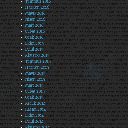
Temmuz 2016
Haziran 2016
Mayıs 2016
Nisan 2016
Mart 2016
Şubat 2016
Ocak 2016
Ekim 2015
Eylül 2015
Ağustos 2015
Temmuz 2015
Haziran 2015
Mayıs 2015
Nisan 2015
Mart 2015
Şubat 2015
Ocak 2015
Aralık 2014
Kasım 2014
Ekim 2014
Eylül 2014
Ağustos 2014