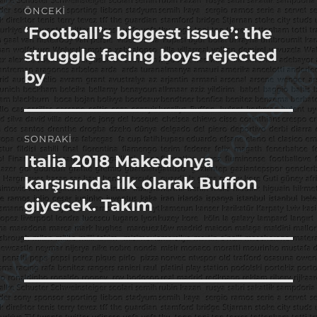
ÖNCEKI
gezinmesi
‘Football’s biggest issue’: the
Önceki
yazı:
struggle facing boys rejected
by
SONRAKI
Italia 2018 Makedonya
Sonraki
yazı:
karşısında ilk olarak Buffon
giyecek. Takım