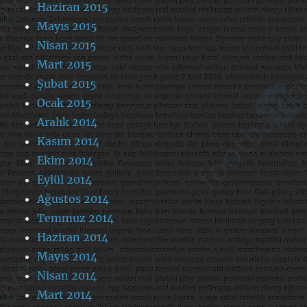
Haziran 2015
Mayıs 2015
Nisan 2015
Mart 2015
Şubat 2015
Ocak 2015
Aralık 2014
Kasım 2014
Ekim 2014
Eylül 2014
Ağustos 2014
Temmuz 2014
Haziran 2014
Mayıs 2014
Nisan 2014
Mart 2014