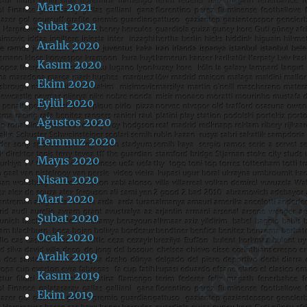
Mart 2021
Şubat 2021
Aralık 2020
Kasım 2020
Ekim 2020
Eylül 2020
Ağustos 2020
Temmuz 2020
Mayıs 2020
Nisan 2020
Mart 2020
Şubat 2020
Ocak 2020
Aralık 2019
Kasım 2019
Ekim 2019