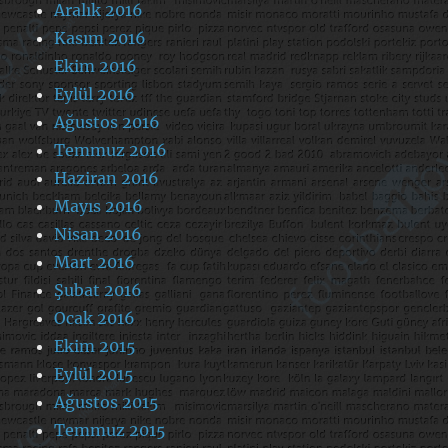
Aralık 2016
Kasım 2016
Ekim 2016
Eylül 2016
Ağustos 2016
Temmuz 2016
Haziran 2016
Mayıs 2016
Nisan 2016
Mart 2016
Şubat 2016
Ocak 2016
Ekim 2015
Eylül 2015
Ağustos 2015
Temmuz 2015