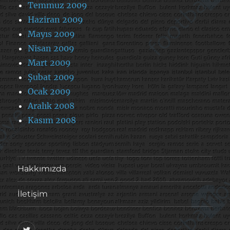
Temmuz 2009
Haziran 2009
Mayıs 2009
Nisan 2009
Mart 2009
Şubat 2009
Ocak 2009
Aralık 2008
Kasım 2008
Hakkımızda
İletişim
@footballove