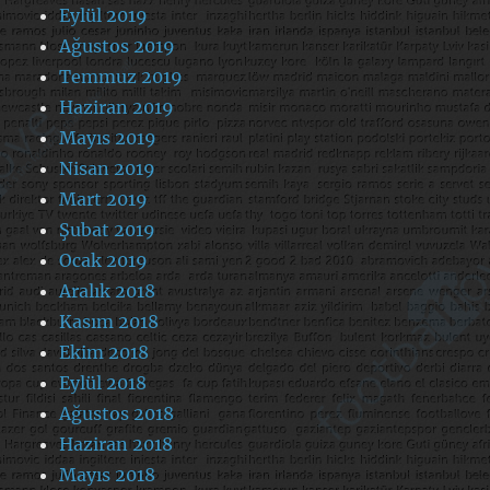
Eylül 2019
Ağustos 2019
Temmuz 2019
Haziran 2019
Mayıs 2019
Nisan 2019
Mart 2019
Şubat 2019
Ocak 2019
Aralık 2018
Kasım 2018
Ekim 2018
Eylül 2018
Ağustos 2018
Haziran 2018
Mayıs 2018