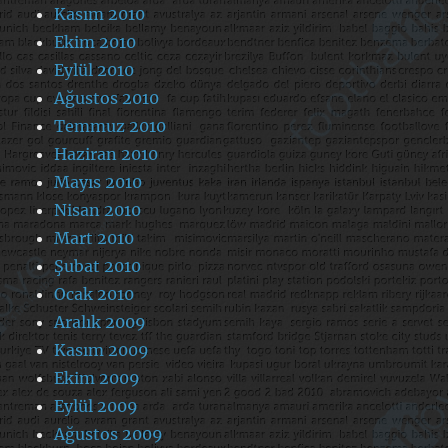
Kasım 2010
Ekim 2010
Eylül 2010
Ağustos 2010
Temmuz 2010
Haziran 2010
Mayıs 2010
Nisan 2010
Mart 2010
Şubat 2010
Ocak 2010
Aralık 2009
Kasım 2009
Ekim 2009
Eylül 2009
Ağustos 2009