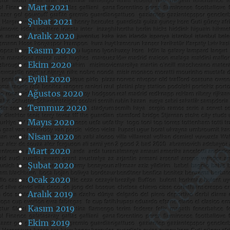
Mart 2021
Şubat 2021
Aralık 2020
Kasım 2020
Ekim 2020
Eylül 2020
Ağustos 2020
Temmuz 2020
Mayıs 2020
Nisan 2020
Mart 2020
Şubat 2020
Ocak 2020
Aralık 2019
Kasım 2019
Ekim 2019