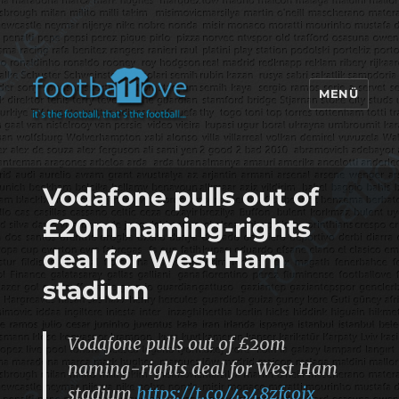
MENÜ
footbaLLove
Vodafone pulls out of
£20m naming-rights
deal for West Ham
stadium
Vodafone pulls out of £20m
naming-rights deal for West Ham
stadium
https://t.co/4s48zfcojx