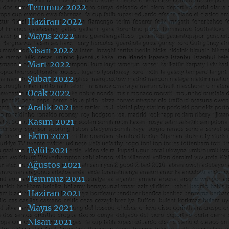
Temmuz 2022
Haziran 2022
Mayıs 2022
Nisan 2022
Mart 2022
Şubat 2022
Ocak 2022
Aralık 2021
Kasım 2021
Ekim 2021
Eylül 2021
Ağustos 2021
Temmuz 2021
Haziran 2021
Mayıs 2021
Nisan 2021