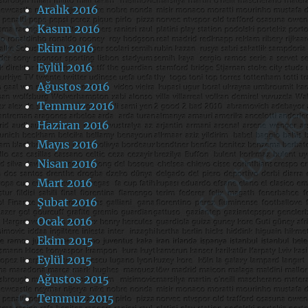
Aralık 2016
Kasım 2016
Ekim 2016
Eylül 2016
Ağustos 2016
Temmuz 2016
Haziran 2016
Mayıs 2016
Nisan 2016
Mart 2016
Şubat 2016
Ocak 2016
Ekim 2015
Eylül 2015
Ağustos 2015
Temmuz 2015