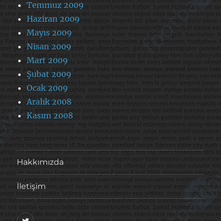
Temmuz 2009
Haziran 2009
Mayıs 2009
Nisan 2009
Mart 2009
Şubat 2009
Ocak 2009
Aralık 2008
Kasım 2008
Hakkımızda
İletişim
@footballove