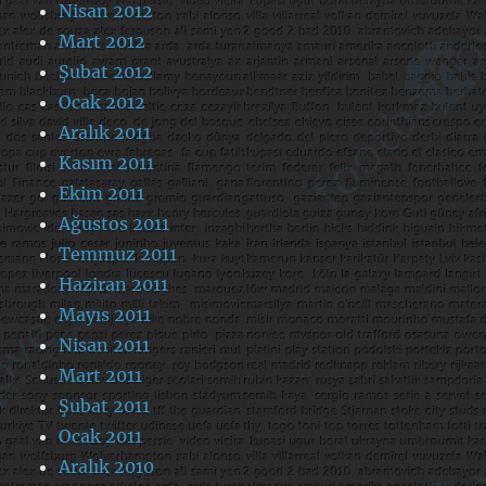
Nisan 2012
Mart 2012
Şubat 2012
Ocak 2012
Aralık 2011
Kasım 2011
Ekim 2011
Ağustos 2011
Temmuz 2011
Haziran 2011
Mayıs 2011
Nisan 2011
Mart 2011
Şubat 2011
Ocak 2011
Aralık 2010