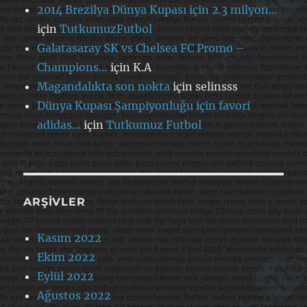
2014 Brezilya Dünya Kupası için 2.3 milyon…
için
TutkumuzFutbol
Galatasaray SK vs Chelsea FC Promo –
Champions…
için
K.A
Magandalıkta son nokta
için
selinsss
Dünya Kupası Şampiyonluğu için favori
adidas…
için
Tutkumuz Futbol
ARŞIVLER
Kasım 2022
Ekim 2022
Eylül 2022
Ağustos 2022