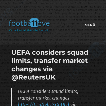
MENÜ
footbaLLove
UEFA considers squad
limits, transfer market
changes via
@ReutersUK
UEFA considers squad limits,
transfer market changes
https://t.co/lvbT4CnULd
via