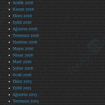
Aralık 2016
Kasım 2016
Ekim 2016
Eylül 2016
Ağustos 2016
Temmuz 2016
Haziran 2016
Mayıs 2016
Nisan 2016
Mart 2016
Şubat 2016
Ocak 2016
Ekim 2015
Eylül 2015
Ağustos 2015
Temmuz 2015