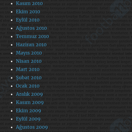
Kasım 2010
Ekim 2010
Eylül 2010
Ağustos 2010
Temmuz 2010
Haziran 2010
Mayıs 2010
Nisan 2010
Mart 2010
Şubat 2010
Ocak 2010
Aralık 2009
Kasım 2009
Ekim 2009
Eylül 2009
Ağustos 2009