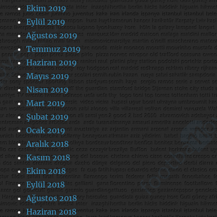
Ekim 2019
Eylül 2019
Ağustos 2019
Temmuz 2019
Haziran 2019
Mayıs 2019
Nisan 2019
Mart 2019
Şubat 2019
Ocak 2019
Aralık 2018
Kasım 2018
Ekim 2018
Eylül 2018
Ağustos 2018
Haziran 2018