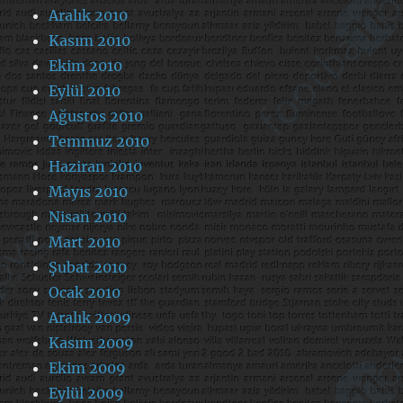
Aralık 2010
Kasım 2010
Ekim 2010
Eylül 2010
Ağustos 2010
Temmuz 2010
Haziran 2010
Mayıs 2010
Nisan 2010
Mart 2010
Şubat 2010
Ocak 2010
Aralık 2009
Kasım 2009
Ekim 2009
Eylül 2009