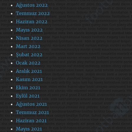
Ağustos 2022
Temmuz 2022
Haziran 2022
Mayıs 2022
Nisan 2022
Mart 2022
Şubat 2022
Ocak 2022
Aralık 2021
Kasım 2021
Ekim 2021
Eylül 2021
Ağustos 2021
Temmuz 2021
Haziran 2021
Mayıs 2021