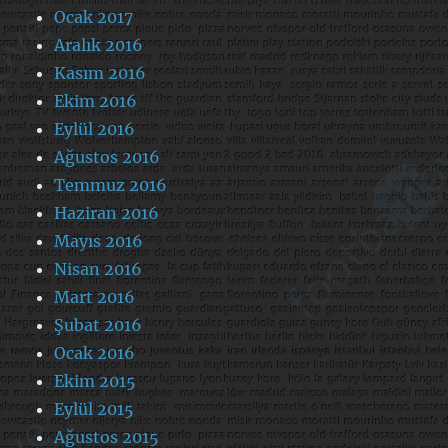
Ocak 2017
Aralık 2016
Kasım 2016
Ekim 2016
Eylül 2016
Ağustos 2016
Temmuz 2016
Haziran 2016
Mayıs 2016
Nisan 2016
Mart 2016
Şubat 2016
Ocak 2016
Ekim 2015
Eylül 2015
Ağustos 2015