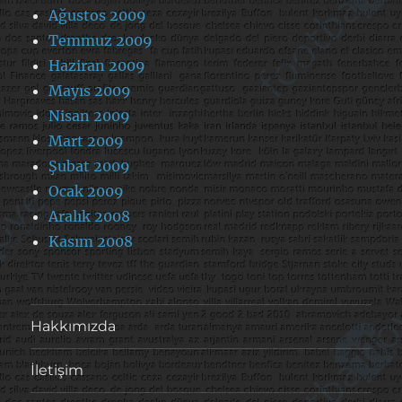
Ağustos 2009
Temmuz 2009
Haziran 2009
Mayıs 2009
Nisan 2009
Mart 2009
Şubat 2009
Ocak 2009
Aralık 2008
Kasım 2008
Hakkımızda
İletişim