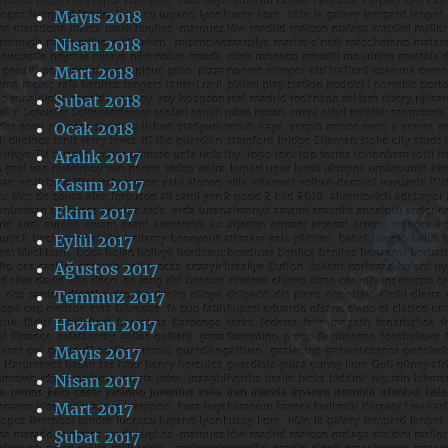
Mayıs 2018
Nisan 2018
Mart 2018
Şubat 2018
Ocak 2018
Aralık 2017
Kasım 2017
Ekim 2017
Eylül 2017
Ağustos 2017
Temmuz 2017
Haziran 2017
Mayıs 2017
Nisan 2017
Mart 2017
Şubat 2017