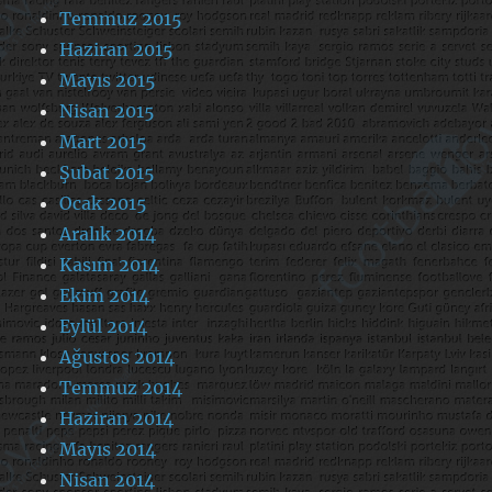
Temmuz 2015
Haziran 2015
Mayıs 2015
Nisan 2015
Mart 2015
Şubat 2015
Ocak 2015
Aralık 2014
Kasım 2014
Ekim 2014
Eylül 2014
Ağustos 2014
Temmuz 2014
Haziran 2014
Mayıs 2014
Nisan 2014