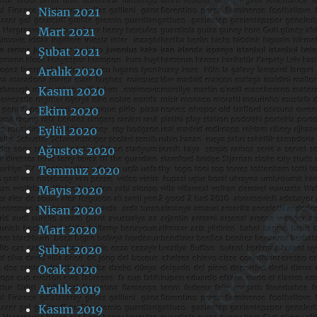
Nisan 2021
Mart 2021
Şubat 2021
Aralık 2020
Kasım 2020
Ekim 2020
Eylül 2020
Ağustos 2020
Temmuz 2020
Mayıs 2020
Nisan 2020
Mart 2020
Şubat 2020
Ocak 2020
Aralık 2019
Kasım 2019