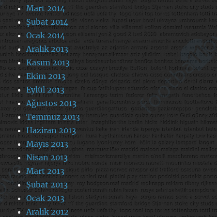
Mart 2014
Şubat 2014
Ocak 2014
Aralık 2013
Kasım 2013
Ekim 2013
Eylül 2013
Ağustos 2013
Temmuz 2013
Haziran 2013
Mayıs 2013
Nisan 2013
Mart 2013
Şubat 2013
Ocak 2013
Aralık 2012