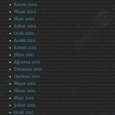
Kasım 2012
Nisan 2012
Mart 2012
Şubat 2012
Ocak 2012
Aralık 2011
Kasım 2011
Ekim 2011
Ağustos 2011
Temmuz 2011
Haziran 2011
Mayıs 2011
Nisan 2011
Mart 2011
Şubat 2011
Ocak 2011