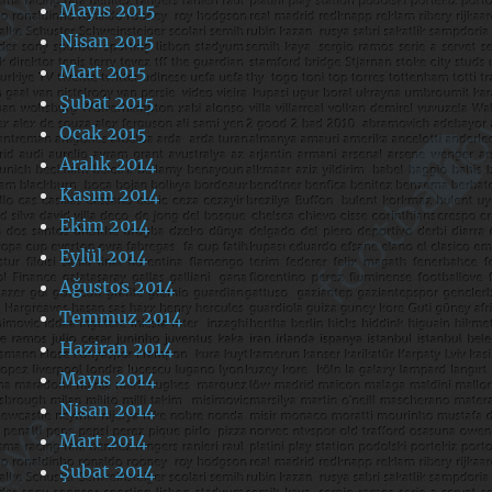
Mayıs 2015
Nisan 2015
Mart 2015
Şubat 2015
Ocak 2015
Aralık 2014
Kasım 2014
Ekim 2014
Eylül 2014
Ağustos 2014
Temmuz 2014
Haziran 2014
Mayıs 2014
Nisan 2014
Mart 2014
Şubat 2014