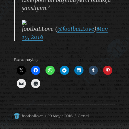
şanslıyım.’
footbaLLove (
@footbaLLove
)
May
19, 2016
Bunu paylaş:
Yazar
Yayın
Kategoriler
footballove
19 Mayıs 2016
Genel
tarihi