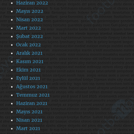
Haziran 2022
Mayıs 2022
Nisan 2022
Mart 2022
Şubat 2022
Ocak 2022
Aralık 2021
Kasım 2021
Ekim 2021
Eylül 2021
Ağustos 2021
Temmuz 2021
Haziran 2021
Mayıs 2021
Nisan 2021
Mart 2021