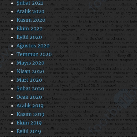
Şubat 2021
Aralık 2020
Kasım 2020
Ekim 2020
Eylül 2020
Ağustos 2020
Temmuz 2020
Mayıs 2020
Nisan 2020
Mart 2020
Şubat 2020
Ocak 2020
Aralık 2019
Kasım 2019
Ekim 2019
Eylül 2019