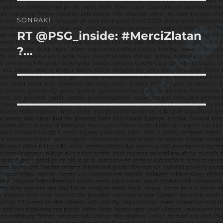
SONRAKI
RT @PSG_inside: #MerciZlatan
Sonraki
yazı:
?…