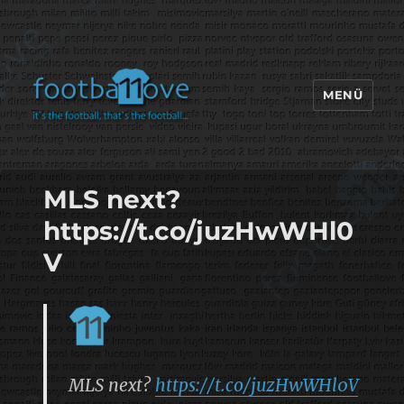
MENÜ
footbaLLove
MLS next?
https://t.co/juzHwWHl0
V
MLS next?
https://t.co/juzHwWHl0V