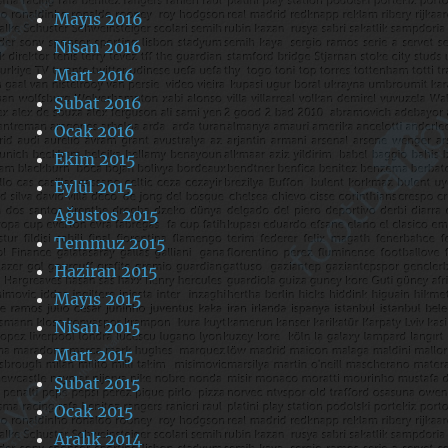
Mayıs 2016
Nisan 2016
Mart 2016
Şubat 2016
Ocak 2016
Ekim 2015
Eylül 2015
Ağustos 2015
Temmuz 2015
Haziran 2015
Mayıs 2015
Nisan 2015
Mart 2015
Şubat 2015
Ocak 2015
Aralık 2014