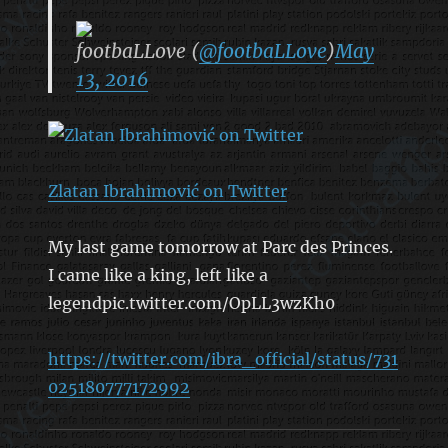
footbaLLove (
@footbaLLove
)
May
13, 2016
Zlatan Ibrahimović on Twitter
My last game tomorrow at Parc des Princes.
I came like a king, left like a
legendpic.twitter.com/OpLL3wzKh0
https://twitter.com/ibra_official/status/731
025180777172992