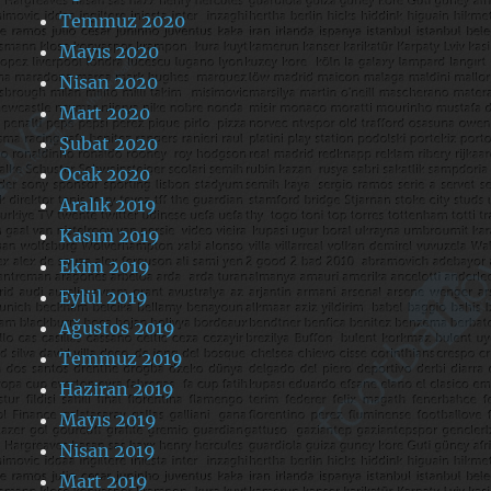
Temmuz 2020
Mayıs 2020
Nisan 2020
Mart 2020
Şubat 2020
Ocak 2020
Aralık 2019
Kasım 2019
Ekim 2019
Eylül 2019
Ağustos 2019
Temmuz 2019
Haziran 2019
Mayıs 2019
Nisan 2019
Mart 2019