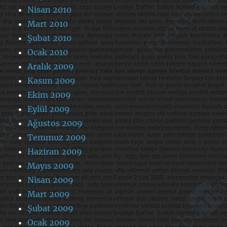
Nisan 2010
Mart 2010
Şubat 2010
Ocak 2010
Aralık 2009
Kasım 2009
Ekim 2009
Eylül 2009
Ağustos 2009
Temmuz 2009
Haziran 2009
Mayıs 2009
Nisan 2009
Mart 2009
Şubat 2009
Ocak 2009