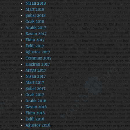
Nisan 2018
Mart 2018
Şubat 2018
Ocak 2018
Aralık 2017
Kasım 2017
Ekim 2017
Eylül 2017
Ağustos 2017
Temmuz 2017
Haziran 2017
Mayıs 2017
Nisan 2017
Mart 2017
Şubat 2017
Ocak 2017
Aralık 2016
Kasım 2016
Ekim 2016
Eylül 2016
Ağustos 2016