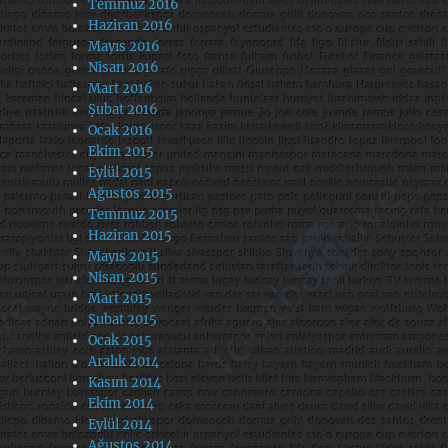
Temmuz 2016
Haziran 2016
Mayıs 2016
Nisan 2016
Mart 2016
Şubat 2016
Ocak 2016
Ekim 2015
Eylül 2015
Ağustos 2015
Temmuz 2015
Haziran 2015
Mayıs 2015
Nisan 2015
Mart 2015
Şubat 2015
Ocak 2015
Aralık 2014
Kasım 2014
Ekim 2014
Eylül 2014
Ağustos 2014