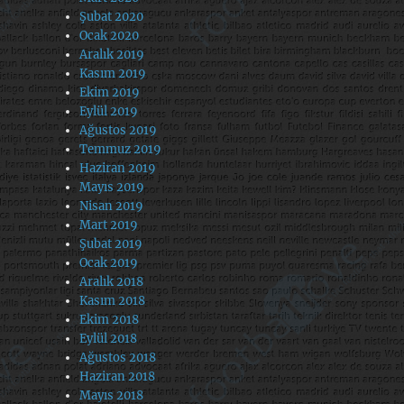
Şubat 2020
Ocak 2020
Aralık 2019
Kasım 2019
Ekim 2019
Eylül 2019
Ağustos 2019
Temmuz 2019
Haziran 2019
Mayıs 2019
Nisan 2019
Mart 2019
Şubat 2019
Ocak 2019
Aralık 2018
Kasım 2018
Ekim 2018
Eylül 2018
Ağustos 2018
Haziran 2018
Mayıs 2018