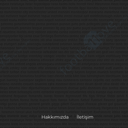
Hakkımızda
İletişim