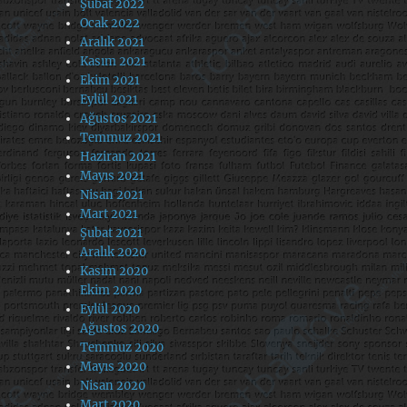
Şubat 2022
Ocak 2022
Aralık 2021
Kasım 2021
Ekim 2021
Eylül 2021
Ağustos 2021
Temmuz 2021
Haziran 2021
Mayıs 2021
Nisan 2021
Mart 2021
Şubat 2021
Aralık 2020
Kasım 2020
Ekim 2020
Eylül 2020
Ağustos 2020
Temmuz 2020
Mayıs 2020
Nisan 2020
Mart 2020